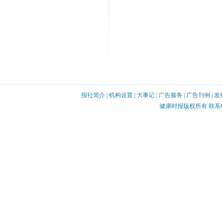
报社简介
|
机构设置
|
大事记
|
广告服务
|
广告刊例
|
发
健康时报版权所有 联系电话：0