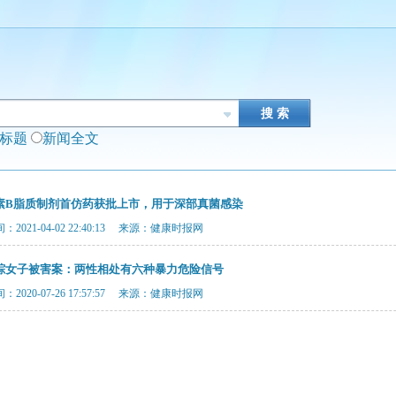
闻标题
新闻全文
素B脂质制剂首仿药获批上市，用于深部真菌感染
2021-04-02 22:40:13 来源：健康时报网
踪女子被害案：两性相处有六种暴力危险信号
2020-07-26 17:57:57 来源：健康时报网