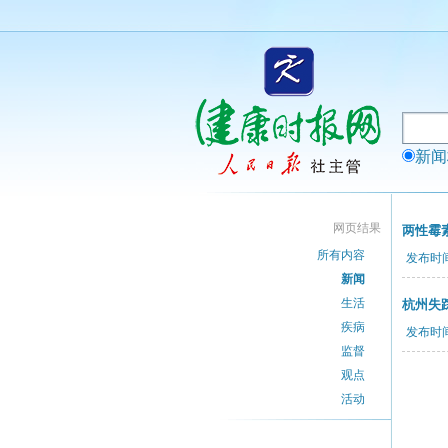
新
网页结果
两性霉
所有内容
发布时间：
新闻
生活
杭州失
疾病
发布时间：
监督
观点
活动