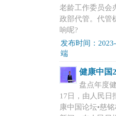
老龄工作委员会
政部代管。代管
响呢?
发布时间：2023-
端
健康中国
盘点年度健
17日，由人民
康中国论坛•慈铭