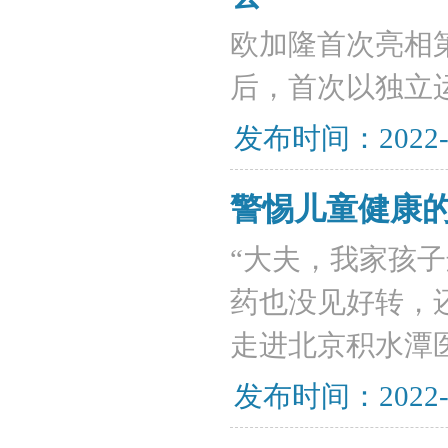
欧加隆首次亮相
后，首次以独立
发布时间：2022-
警惕儿童健康的
“大夫，我家孩
药也没见好转，还
走进北京积水潭
发布时间：2022-