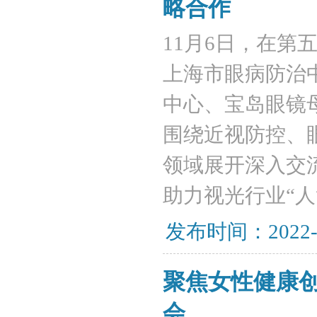
略合作
​11月6日，在
上海市眼病防治
中心、宝岛眼镜
围绕近视防控、
领域展开深入交
助力视光行业“人
发布时间：2022-
聚焦女性健康
会