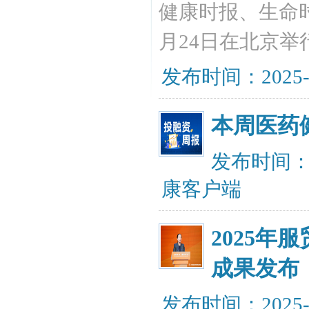
健康时报、生命
月24日在北京举
发布时间：2025-
本周医药
发布时间：20
康客户端
2025
成果发布
发布时间：2025-