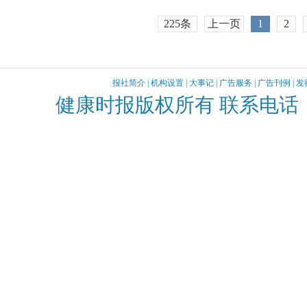
225条
上一页
1
2
报社简介
|
机构设置
|
大事记
|
广告服务
|
广告刊例
|
发
健康时报版权所有 联系电话：010-