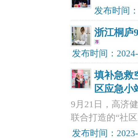
发布时间：20
浙江桐庐
发布时间：2024-
填补急救
区应急小
9月21日，高济
联合打造的“社
发布时间：2023-