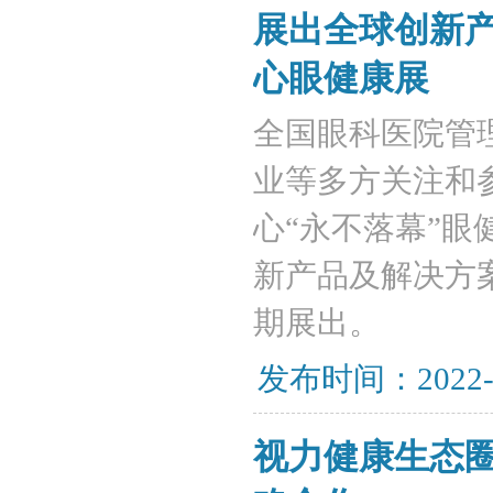
展出全球创新
心眼健康展
​全国眼科医院
业等多方关注和参
心“永不落幕”
新产品及解决方
期展出。
发布时间：2022-
视力健康生态