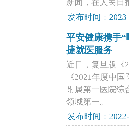
新闻，在人民日
发布时间：2023-
平安健康携手“
捷就医服务
近日，复旦版《2
《2021年度中
附属第一医院综合
领域第一。
发布时间：2022-