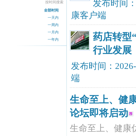
发布时间：20
按时间搜索
全部时间
康客户端
一天内
一周内
一月内
药店转型
一年内
行业发展
发布时间：2026-
端
生命至上、健康
论坛即将启动
生命至上、健康优