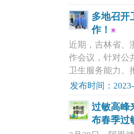
多地召开
作！
近期，吉林省、
作会议，针对公
卫生服务能力、
发布时间：2023-
过敏高峰
布春季过