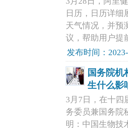
3月28日，阿
日历，日历详细
天气情况，并预
议，帮助用户提
发布时间：2023-
国务院机
生什么影
3月7日，在十
务委员兼国务院
明：中国生物技