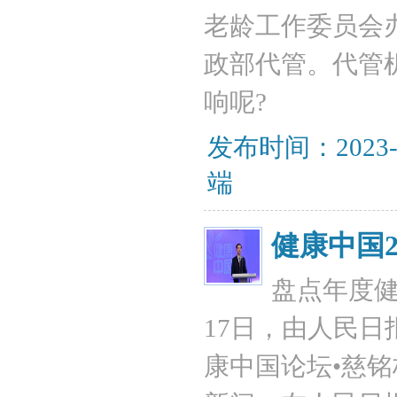
老龄工作委员会
政部代管。代管
响呢?
发布时间：2023-
端
健康中国
盘点年度健
17日，由人民
康中国论坛•慈铭