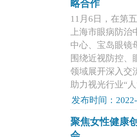
略合作
​11月6日，在
上海市眼病防治
中心、宝岛眼镜
围绕近视防控、
领域展开深入交
助力视光行业“人
发布时间：2022-
聚焦女性健康
会