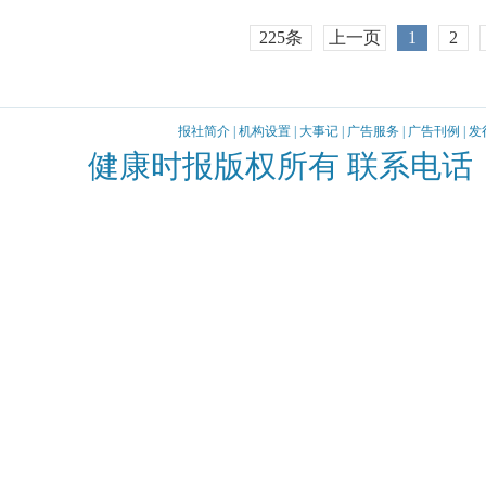
225条
上一页
1
2
报社简介
|
机构设置
|
大事记
|
广告服务
|
广告刊例
|
发
健康时报版权所有 联系电话：010-