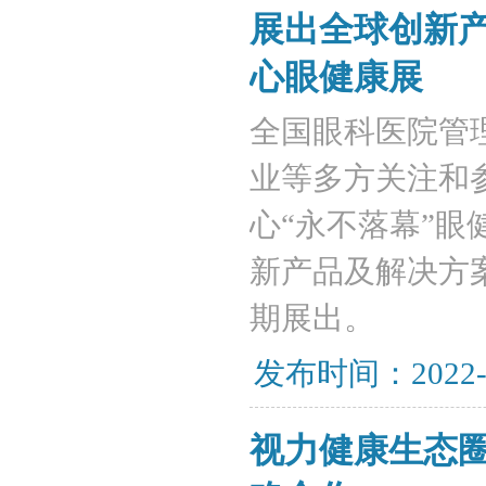
展出全球创新
心眼健康展
​全国眼科医院
业等多方关注和参
心“永不落幕”
新产品及解决方
期展出。
发布时间：2022-
视力健康生态