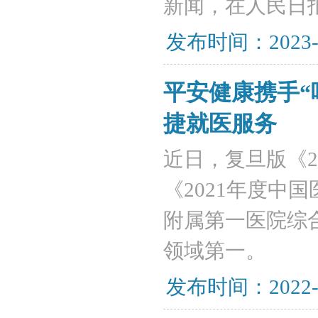
新闻，在人民日
发布时间：2023-
平安健康携手“
捷就医服务
近日，复旦版《2
《2021年度中
附属第一医院综合
领域第一。
发布时间：2022-