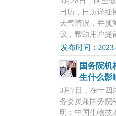
3月28日，阿
日历，日历详细
天气情况，并预
议，帮助用户提
发布时间：2023-
国务院机
生什么影
3月7日，在十
务委员兼国务院
明：中国生物技