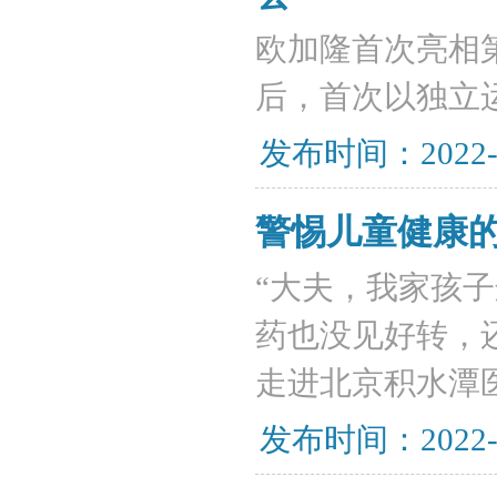
欧加隆首次亮相
后，首次以独立
发布时间：2022-
警惕儿童健康的
“大夫，我家孩
药也没见好转，还
走进北京积水潭
发布时间：2022-