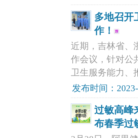
多地召开
作！
近期，吉林省、
作会议，针对公
卫生服务能力、
发布时间：2023-
过敏高峰
布春季过