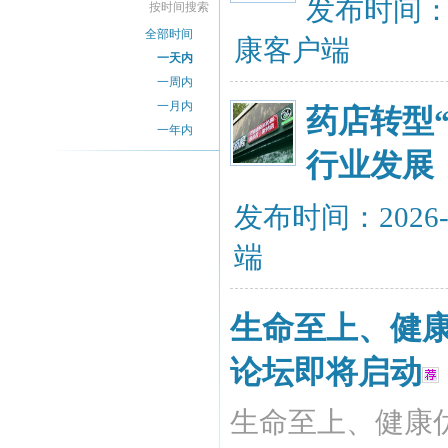
发布时间：20
按时间搜索
全部时间
康客户端
一天内
一周内
一月内
药店转型
一年内
行业发展
发布时间：2026-
端
生命至上、健康
论坛即将启动
生命至上、健康优