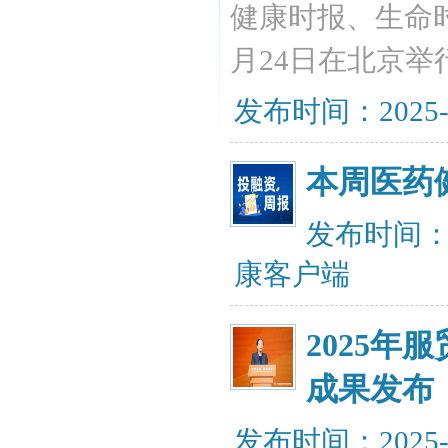
健康时报、生命
月24日在北京举
发布时间：2025-
本周医药
发布时间：20
康客户端
2025
成果发布
发布时间：2025-