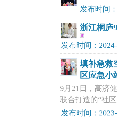
发布时间：20
浙江桐庐
发布时间：2024-
填补急救
区应急小
9月21日，高济
联合打造的“社
发布时间：2023-