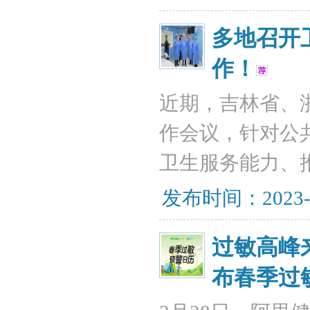
多地召开
作！
近期，吉林省、
作会议，针对公
卫生服务能力、
发布时间：2023-
过敏高峰
布春季过