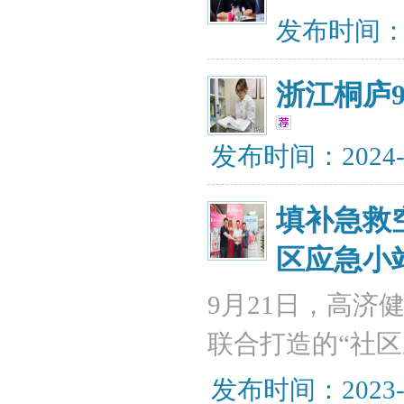
发布时间：20
浙江桐庐
发布时间：2024-
填补急救
区应急小
9月21日，高济
联合打造的“社
发布时间：2023-