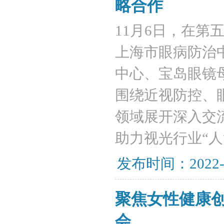
略合作
​11月6日，在
上海市眼病防治
中心、宝岛眼镜
围绕近视防控、
领域展开深入交
助力视光行业“人
发布时间：2022-
聚焦女性健康
会