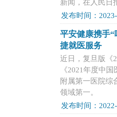
新闻，在人民日
发布时间：2023-
平安健康携手“
捷就医服务
近日，复旦版《2
《2021年度中
附属第一医院综合
领域第一。
发布时间：2022-