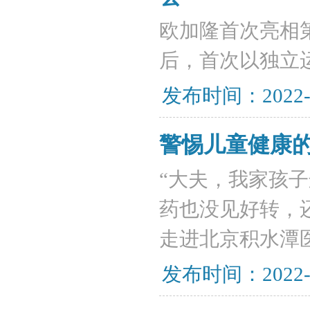
欧加隆首次亮相
后，首次以独立
发布时间：2022-
警惕儿童健康的
“大夫，我家孩
药也没见好转，还
走进北京积水潭
发布时间：2022-