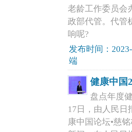
老龄工作委员会
政部代管。代管
响呢?
发布时间：2023-
端
健康中国
盘点年度健
17日，由人民
康中国论坛•慈铭