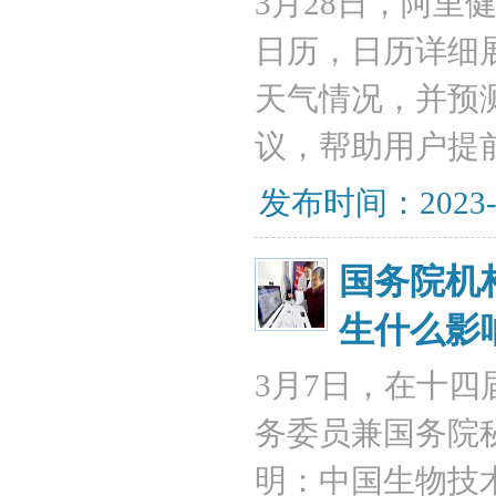
3月28日，阿
日历，日历详细
天气情况，并预
议，帮助用户提
发布时间：2023-
国务院机
生什么影
3月7日，在十
务委员兼国务院
明：中国生物技