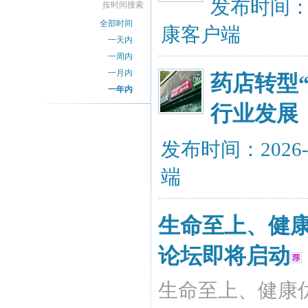
发布时间：20
按时间搜索
全部时间
康客户端
一天内
一周内
一月内
药店转型
一年内
行业发展
发布时间：2026-
端
生命至上、健康
论坛即将启动
生命至上、健康优