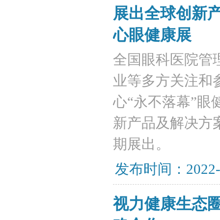
展出全球创新
心眼健康展
​全国眼科医院
业等多方关注和参
心“永不落幕”
新产品及解决方
期展出。
发布时间：2022-
视力健康生态