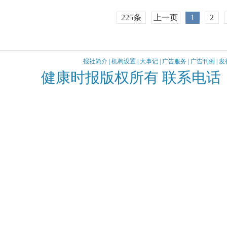
225条
上一页
1
2
报社简介
|
机构设置
|
大事记
|
广告服务
|
广告刊例
|
发
健康时报版权所有 联系电话：010-