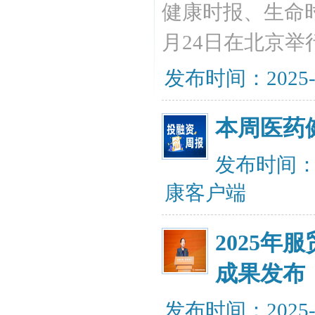
健康时报、生命
月24日在北京举
发布时间：2025-
本周医药
发布时间：20
康客户端
2025
成果发布
发布时间：2025-