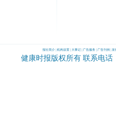
报社简介
|
机构设置
|
大事记
|
广告服务
|
广告刊例
|
发
健康时报版权所有 联系电话：010-