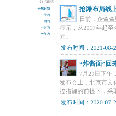
按时间搜索
抢滩布局线上
全部时间
一天内
日前，企查查
一周内
显示，从2007年起
一月内
一年内
元。
发布时间：2021-08-
“炸酱面”
7月20日下
发布会上，北京市文
控措施的前提下，采
发布时间：2020-07-