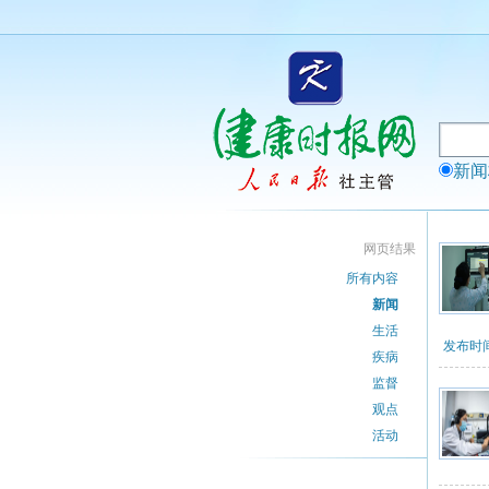
新
网页结果
所有内容
新闻
生活
发布时间
疾病
监督
观点
活动