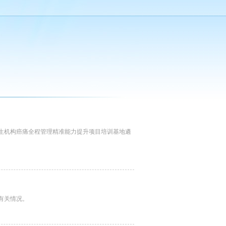
卫生机构癌痛全程管理精准能力提升项目培训基地遴
有关情况。