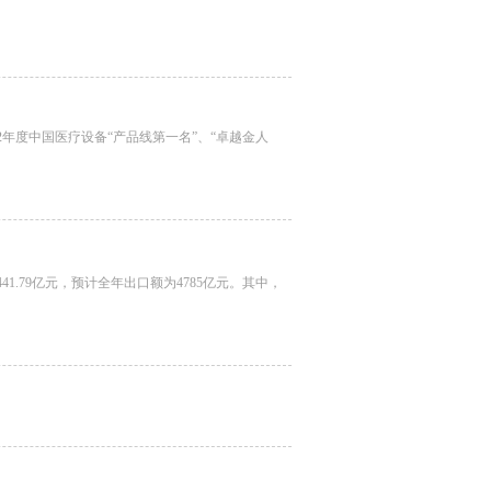
2年度中国医疗设备“产品线第一名”、“卓越金人
41.79亿元，预计全年出口额为4785亿元。其中，