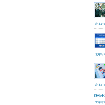
发布时间：
发布时间：
发布时间：
阳性转
发布时间：