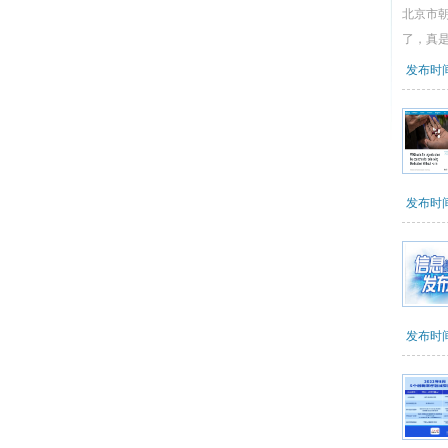
北京市
了，真
发布时间：
发布时间：
发布时间：