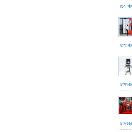
发布时间：
发布时间：
发布时间：
发布时间：