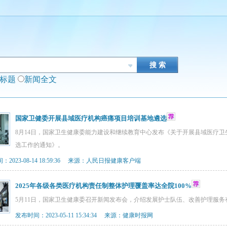
闻标题
新闻全文
国家卫健委开展县域医疗机构癌痛项目培训基地遴选
8月14日，国家卫生健康委能力建设和继续教育中心发布《关于开展县域医疗
选工作的通知》。
：2023-08-14 18:59:36 来源：人民日报健康客户端
2025年各级各类医疗机构责任制整体护理覆盖率达全院100%
5月11日，国家卫生健康委召开新闻发布会，介绍发展护士队伍、改善护理服务
发布时间：2023-05-11 15:34:34 来源：健康时报网