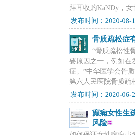
拜耳收购KaNDy，
发布时间：2020-08-
骨质疏松症
“骨质疏松性
要原因之一，例如在
症。”中华医学会骨
第六人民医院骨质疏
发布时间：2020-06-
癫痫女性生
风险
如何保证女性癫痫患