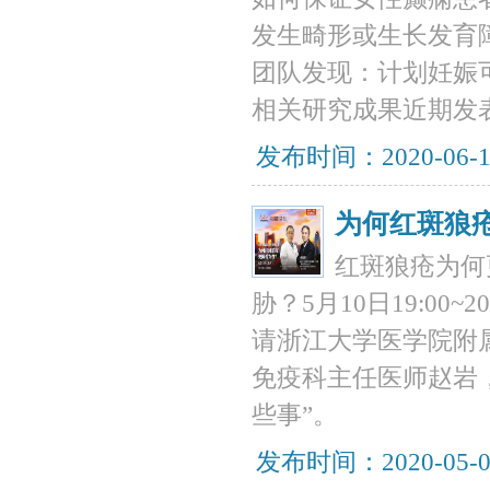
发生畸形或生长发育
团队发现：计划妊娠
相关研究成果近期发表在
发布时间：2020-06-
为何红斑狼
红斑狼疮为何
胁？5月10日19:0
请浙江大学医学院附
免疫科主任医师赵岩
些事”。
发布时间：2020-05-