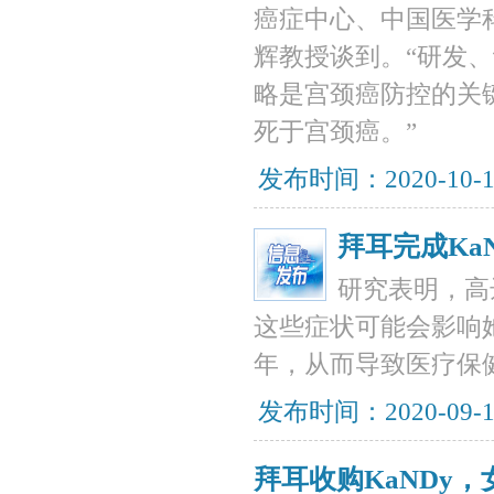
癌症中心、中国医学
辉教授谈到。“研发
略是宫颈癌防控的关
死于宫颈癌。”
发布时间：2020-10-
拜耳完成Ka
研究表明，高
这些症状可能会影响
年，从而导致医疗保
发布时间：2020-09-
拜耳收购KaNDy