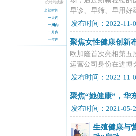
场，通过新颖轻松的
按时间搜索
早诊、早筛、早用好
全部时间
一天内
发布时间：2022-11-
一周内
一月内
一年内
聚焦女性健康创新
欧加隆首次亮相第五
运营公司身份在进博
发布时间：2022-11-
聚焦“她健康”，华
发布时间：2021-05-
生殖健康与