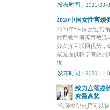
发布时间：2021-03-
2020中国女性宫
2020年“中国女性
放宣教手册等宣教活
分发挥互联网优势，
家庭提供科学有效的
扰。
发布时间：2020-11-
致力宫颈癌筛
究最高奖
“宫颈癌仍然是可以被