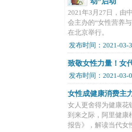
动”启动
2021年3月27日
会主办的“女性营养
在北京举行。
发布时间：2021-03-
致敬女性力量！女
发布时间：2021-03-
女性成健康消费主
女人更舍得为健康花钱
到来之际，阿里健康
报告》，解读当代女