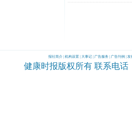
报社简介
|
机构设置
|
大事记
|
广告服务
|
广告刊例
|
发
健康时报版权所有 联系电话：010-