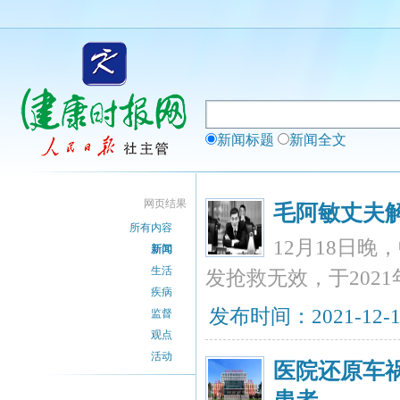
新闻标题
新闻全文
网页结果
毛阿敏丈夫
所有内容
12月18日
新闻
生活
发抢救无效，于2021
疾病
发布时间：2021-12-
监督
观点
活动
医院还原车