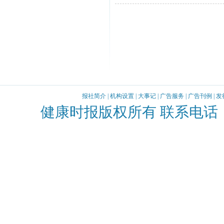
报社简介
|
机构设置
|
大事记
|
广告服务
|
广告刊例
|
发
健康时报版权所有 联系电话：010-