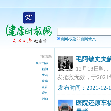
新闻标题
新闻全文
网页结果
毛阿敏丈夫
所有内容
12月18日
新闻
生活
发抢救无效，于2021
疾病
发布时间：2021-12-
监督
观点
活动
医院还原车