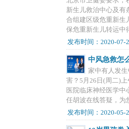
北京市卫健委要求，
新生儿救治中心及有
合组建区级危重新生
保危重新生儿转运中
发布时间：2020-07-
中风急救怎
家中有人发生
害？5月26日(周二)上
医院临床神经医学中
任胡波在线答疑，为
发布时间：2020-05-