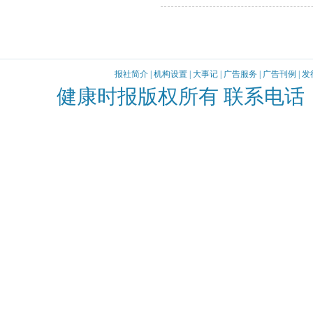
报社简介
|
机构设置
|
大事记
|
广告服务
|
广告刊例
|
发
健康时报版权所有 联系电话：010-