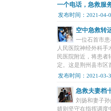
一个电话，急救服务
发布时间：2021-04-
空中急救转运
一位石首市患
人民医院神经外科手
民医院附近，将患者
定。这是荆州县市区
发布时间：2021-03-
急救夫妻档
刘扬和妻子孙
婧则坚守在指挥调度