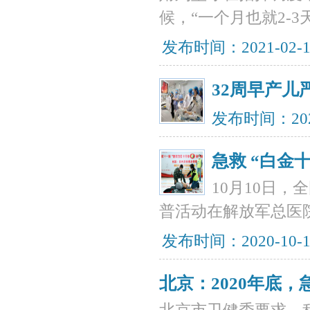
候，“一个月也就2-
发布时间：2021-02-
32周早产
发布时间：202
急救 “白金
10月10日
普活动在解放军总医
发布时间：2020-10-
北京：2020年底