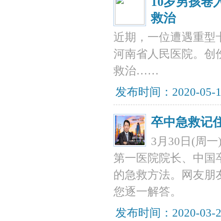
10岁男孩卷
救治
近期，一位遭遇重型
河南省人民医院。创
救治……
发布时间：2020-05-
卒中急救记
3月30日(周
第一医院院长、中国
的急救方法。网友朋
您逐一解答。
发布时间：2020-03-