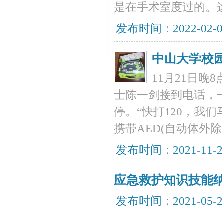
是在手术室度过的。
发布时间：2022-02-
中山大学校
11月21日
士陈一剑接到电话，
停。“快打120，我
携带AED(自动体外
发布时间：2021-11-
应急救护知识技能
发布时间：2021-05-