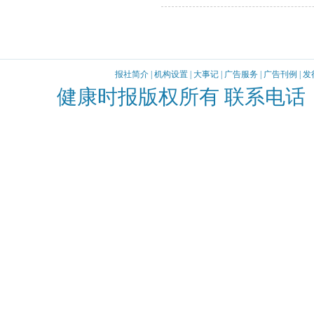
报社简介
|
机构设置
|
大事记
|
广告服务
|
广告刊例
|
发
健康时报版权所有 联系电话：010-