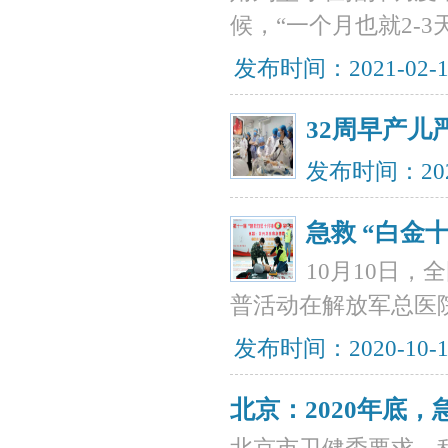
候，“一个月也就2-
发布时间：2021-02-
32周早产
发布时间：202
急救 “白金
10月10日
普活动在解放军总医
发布时间：2020-10-
北京：2020年底