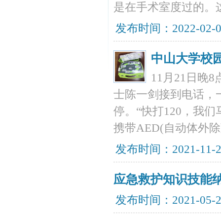
是在手术室度过的。
发布时间：2022-02-
中山大学校
11月21日
士陈一剑接到电话，
停。“快打120，我
携带AED(自动体外
发布时间：2021-11-
应急救护知识技能
发布时间：2021-05-