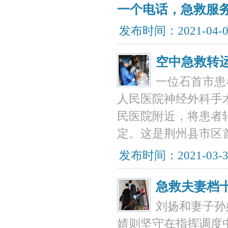
一个电话，急救服务
发布时间：2021-04-
空中急救转运
一位石首市患
人民医院神经外科手
民医院附近，将患者
定。这是荆州县市区
发布时间：2021-03-
急救夫妻档
刘扬和妻子孙
婧则坚守在指挥调度