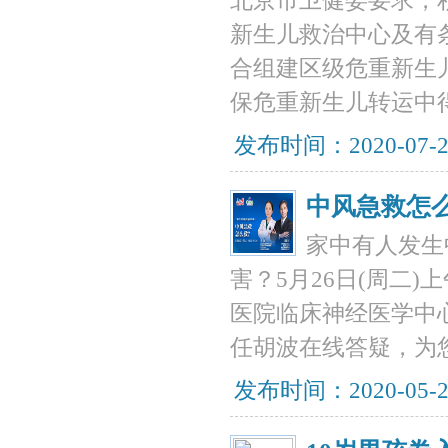
北京市卫健委要求，
新生儿救治中心及有
合组建区级危重新生
保危重新生儿转运中
发布时间：2020-07-
中风急救怎
家中有人发生
害？5月26日(周二)上
医院临床神经医学中
任胡波在线答疑，为
发布时间：2020-05-