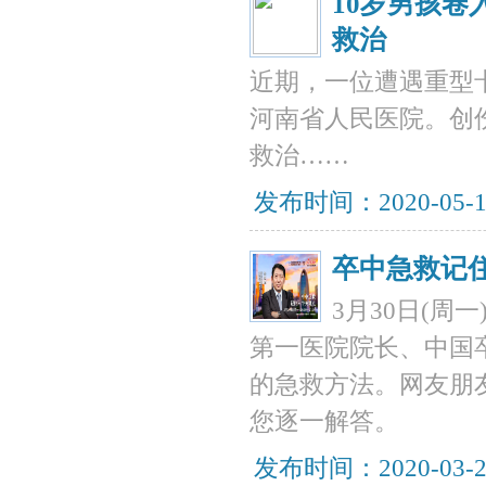
10岁男孩卷
救治
近期，一位遭遇重型
河南省人民医院。创
救治……
发布时间：2020-05-
卒中急救记
3月30日(周
第一医院院长、中国
的急救方法。网友朋
您逐一解答。
发布时间：2020-03-