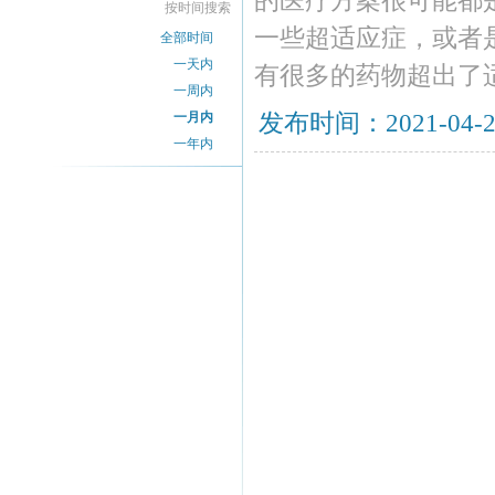
的医疗方案很可能都
按时间搜索
一些超适应症，或者
全部时间
一天内
有很多的药物超出了
一周内
一月内
发布时间：2021-04-
一年内