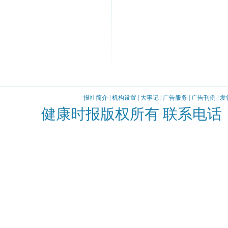
报社简介
|
机构设置
|
大事记
|
广告服务
|
广告刊例
|
发
健康时报版权所有 联系电话：010-