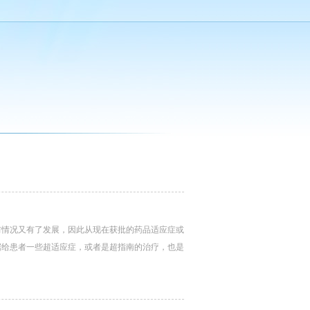
前情况又有了发展，因此从现在获批的药品适应症或
据给患者一些超适应症，或者是超指南的治疗，也是