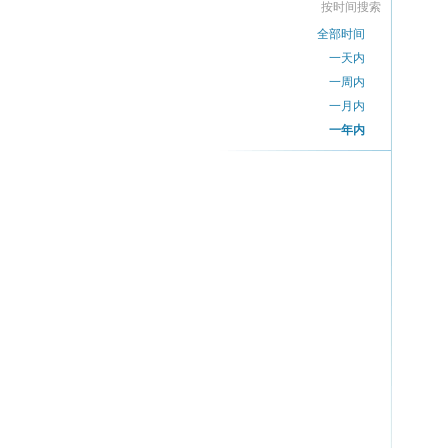
按时间搜索
全部时间
一天内
一周内
一月内
一年内