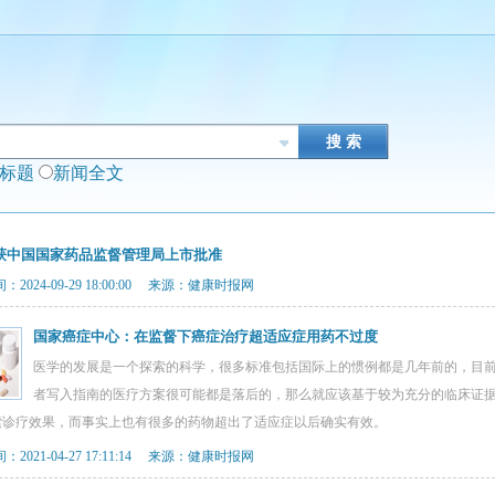
闻标题
新闻全文
获中国国家药品监督管理局上市批准
2024-09-29 18:00:00 来源：健康时报网
国家癌症中心：在监督下癌症治疗超适应症用药不过度
医学的发展是一个探索的科学，很多标准包括国际上的惯例都是几年前的，目
者写入指南的医疗方案很可能都是落后的，那么就应该基于较为充分的临床证
索诊疗效果，而事实上也有很多的药物超出了适应症以后确实有效。
2021-04-27 17:11:14 来源：健康时报网