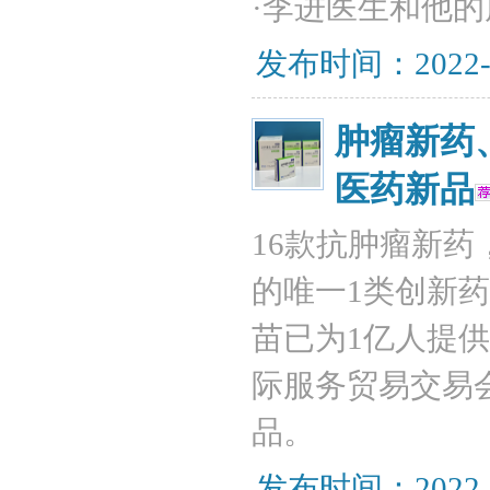
·李进医生和他
发布时间：2022-
肿瘤新药
医药新品
16款抗肿瘤新
的唯一1类创新
苗已为1亿人提供保
际服务贸易交易
品。
发布时间：2022-