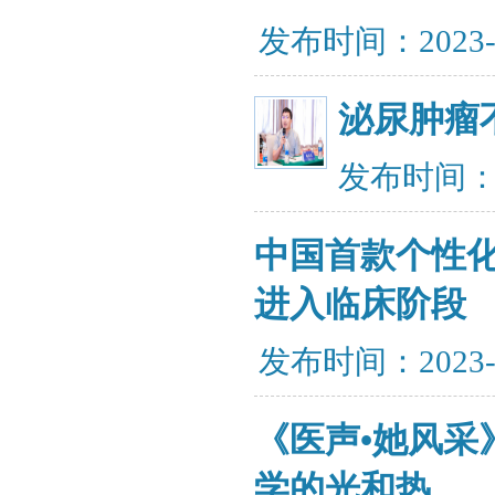
发布时间：2023-
泌尿肿瘤
发布时间：20
中国首款个性化
进入临床阶段
发布时间：2023-
《医声•她风采
学的光和热