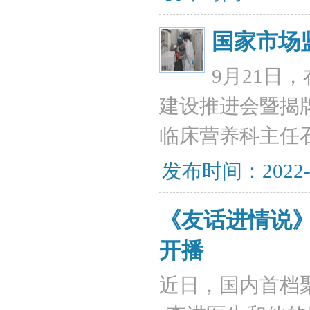
国家市场
9月21日
建设推进会暨揭
临床营养科主任
发布时间：2022-
《友话进情说
开播
近日，国内首档