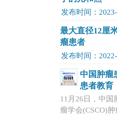
发布时间：2023-
最大直径12厘
瘤患者
发布时间：2022-
中国肿瘤
患者教育
11月26日，中
瘤学会(CSCO