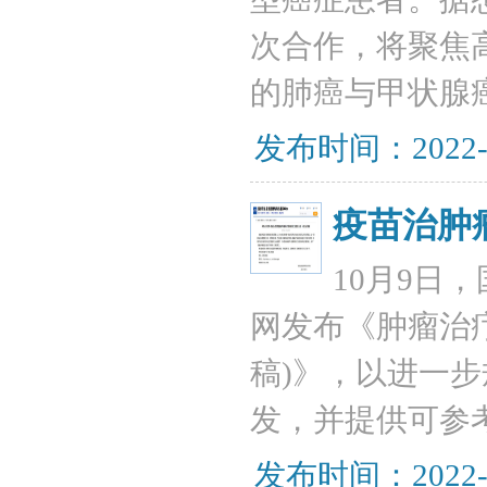
次合作，将聚焦
的肺癌与甲状腺
发布时间：2022-
疫苗治肿
10月9日
网发布《肿瘤治
稿)》，以进一
发，并提供可参
发布时间：2022-