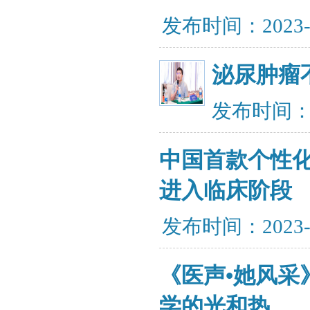
发布时间：2023-
泌尿肿瘤
发布时间：20
中国首款个性化
进入临床阶段
发布时间：2023-
《医声•她风采
学的光和热