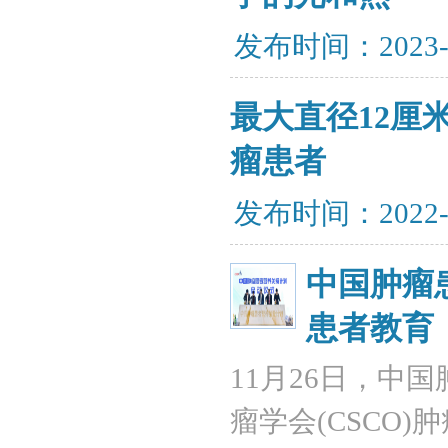
发布时间：2023-
最大直径12厘
瘤患者
发布时间：2022-
中国肿瘤
患者教育
11月26日，中
瘤学会(CSCO