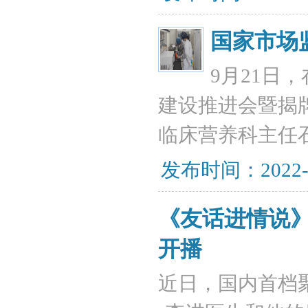
国家市场
9月21日
建设推进会暨揭
临床营养科主任
发布时间：2022-
《友话进情说
开播
近日，国内首档