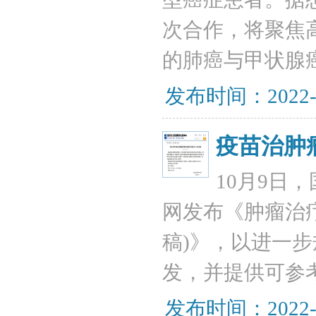
次合作，将聚焦
的肺癌与甲状腺
发布时间：2022-
疫苗治肿
10月9日
网发布《肿瘤治
稿)》，以进一
发，并提供可参
发布时间：2022-