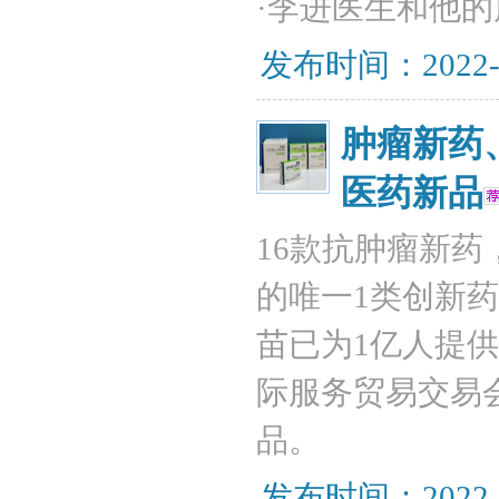
·李进医生和他
发布时间：2022-
肿瘤新药
医药新品
16款抗肿瘤新
的唯一1类创新
苗已为1亿人提供保
际服务贸易交易
品。
发布时间：2022-