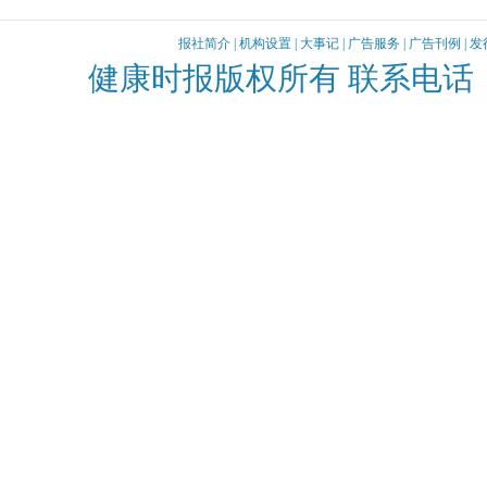
报社简介
|
机构设置
|
大事记
|
广告服务
|
广告刊例
|
发
健康时报版权所有 联系电话：010-