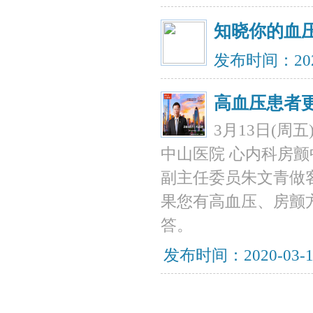
知晓你的血
发布时间：202
高血压患者
3月13日(周
中山医院 心内科房
副主任委员朱文青做
果您有高血压、房颤
答。
发布时间：2020-03-