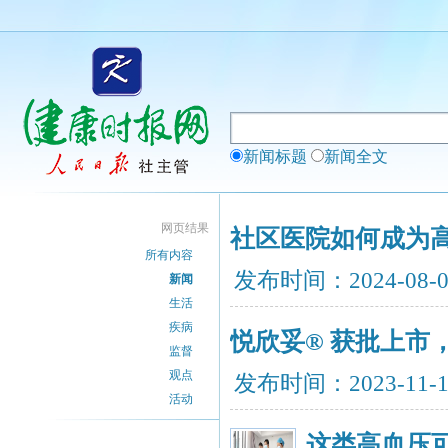
新闻标题
新闻全文
网页结果
社区医院如何成为高
所有内容
发布时间：2024-08-
新闻
生活
疾病
悦欣妥® 获批上市
监督
观点
发布时间：2023-11-
活动
这类高血压