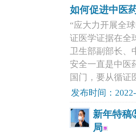
如何促进中医
“应大力开展全
证医学证据在全
卫生部副部长、
安全一直是中医
国门，要从循证
发布时间：2022-
新年特稿
局