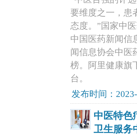
要维度之一，患
态度。”国家中医
中国医药新闻信
闻信息协会中医药
榜。阿里健康旗
台。
发布时间：2023-
中医特色
卫生服务