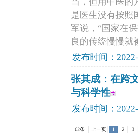
当，但用中医的
是医生没有按照
军说，“国家在
良的传统慢慢就
发布时间：2022-
张其成：在跨
与科学性
发布时间：2022-
62条
上一页
1
2
3