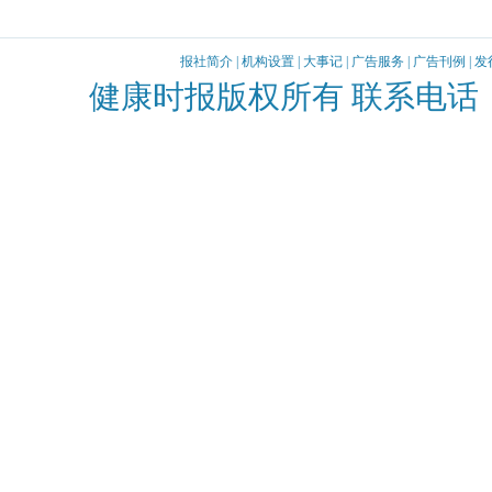
报社简介
|
机构设置
|
大事记
|
广告服务
|
广告刊例
|
发
健康时报版权所有 联系电话：010-