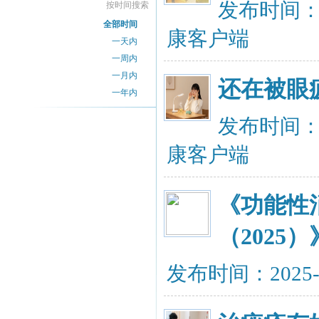
发布时间：20
按时间搜索
全部时间
康客户端
一天内
一周内
一月内
还在被眼
一年内
发布时间：20
康客户端
《功能性
（2025
发布时间：2025-