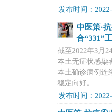
发布时间：2022-
中医策·
合“331
截至2022年3月
本土无症状感染者
本土确诊病例连
稳定向好。
发布时间：2022-