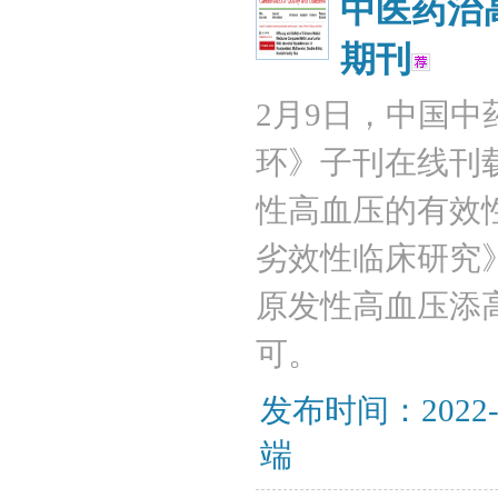
中医药治
期刊
2月9日，中国
环》子刊在线刊
性高血压的有效
劣效性临床研究
原发性高血压添
可。
发布时间：2022-
端