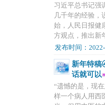
习近平总书记强
几千年的经验，
始，人民日报健
方观点，推出新
发布时间：2022-
新年特稿
话就可以
“遗憾的是，现
样一个病人用西