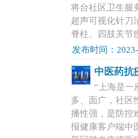
将台社区卫生服务
超声可视化针刀
脊柱、四肢关节
发布时间：2023-
中医药抗
“上海是一
多、面广，社区
播性强，是防控难
报健康客户端中医