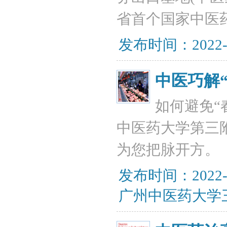
省首个国家中医
发布时间：2022-
中医巧解
如何避免“
中医药大学第三
为您把脉开方。
发布时间：2022-
广州中医药大学