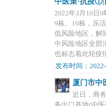
中医策·抗疫①
2022年3月1
9栋、10栋，
低风险地区，解
中风险地区全部
也标志着此轮疫
发布时间：2022-
厦门市中
近日，商
务出口基地(中