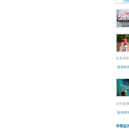
会直接
发布时间：
女性健
发布时间：
孕期监