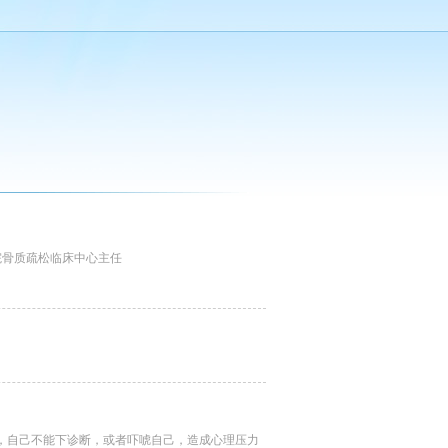
院骨质疏松临床中心主任
，自己不能下诊断，或者吓唬自己，造成心理压力