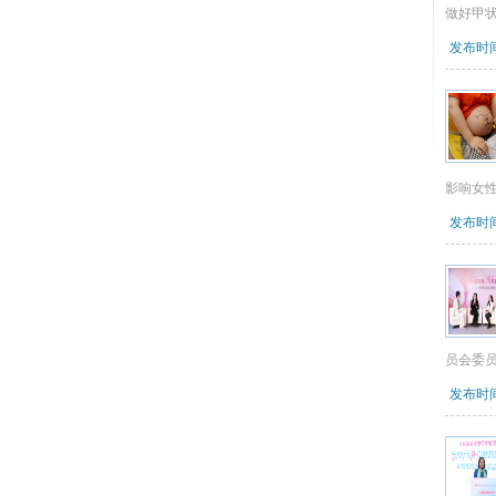
做好甲
发布时间：
影响女
发布时间：
员会委
发布时间：