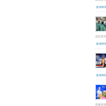
发布时间：
适症状
发布时间：
发布时间：
质量和