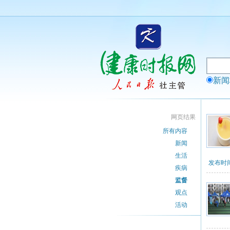
新
网页结果
所有内容
新闻
生活
发布时间：
疾病
监督
观点
活动