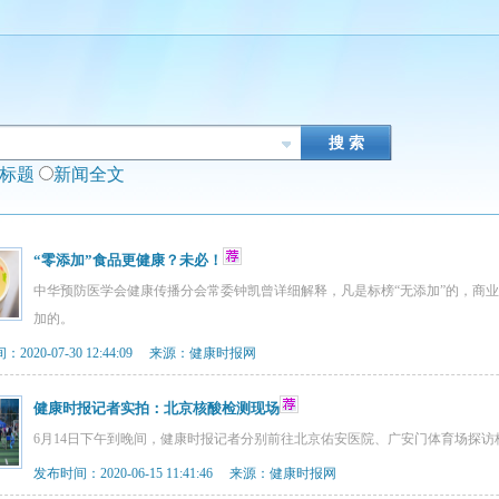
闻标题
新闻全文
“零添加”食品更健康？未必！
中华预防医学会健康传播分会常委钟凯曾详细解释，凡是标榜“无添加”的，商
加的。
2020-07-30 12:44:09 来源：健康时报网
健康时报记者实拍：北京核酸检测现场
6月14日下午到晚间，健康时报记者分别前往北京佑安医院、广安门体育场探
发布时间：2020-06-15 11:41:46 来源：健康时报网