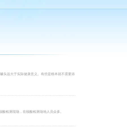
业噱头远大于实际健康意义。有些是根本就不需要添
访核酸检测现场，在核酸检测场地人员众多。