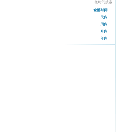
按时间搜索
全部时间
一天内
一周内
一月内
一年内