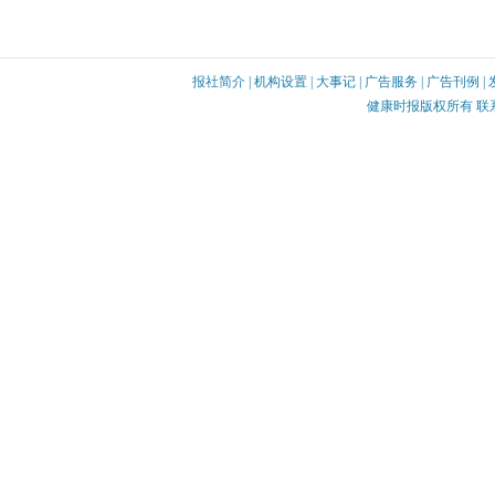
报社简介
|
机构设置
|
大事记
|
广告服务
|
广告刊例
|
健康时报版权所有 联系电话：