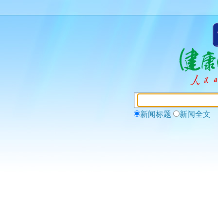
新闻标题
新闻全文