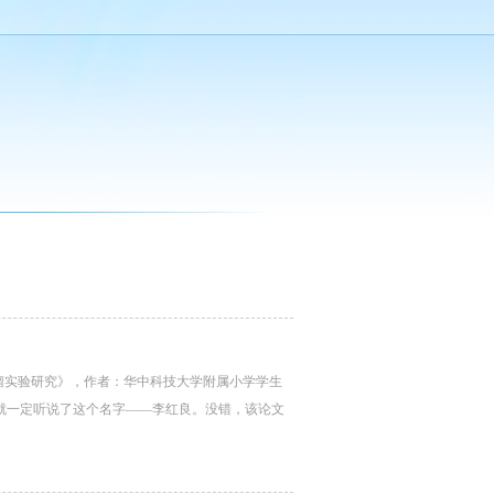
肿瘤实验研究》，作者：华中科技大学附属小学学生
，就一定听说了这个名字——李红良。没错，该论文