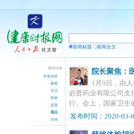
新闻标题
新闻全文
网页结果
院长聚焦：
所有内容
1月9日，由
新闻
生活
必普药业有限公司支
疾病
行。会上，国家卫生
监督
观点
发布时间：2020-03-
活动