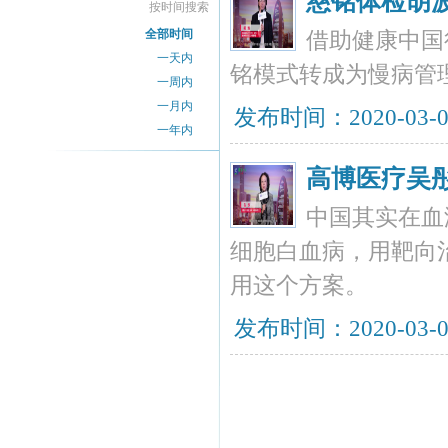
慈铭体检胡
按时间搜索
全部时间
借助健康中国
一天内
铭模式转成为慢病管
一周内
一月内
发布时间：2020-03-
一年内
高博医疗吴
中国其实在血
细胞白血病，用靶向
用这个方案。
发布时间：2020-03-