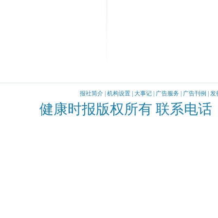
报社简介
|
机构设置
|
大事记
|
广告服务
|
广告刊例
|
发
健康时报版权所有 联系电话：010-