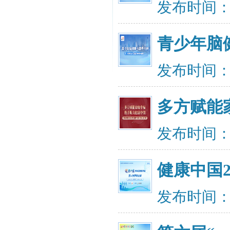
发布时间：20
青少年脑
发布时间：20
多方赋能
发布时间：20
健康中国2
发布时间：20