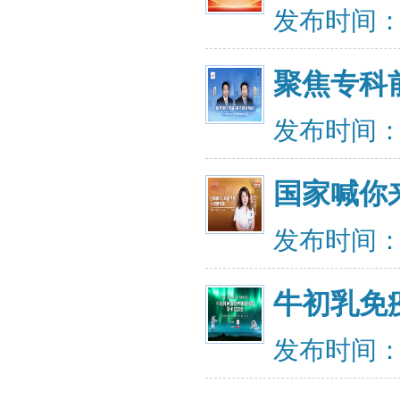
发布时间：20
聚焦专科
发布时间：20
国家喊你
发布时间：20
牛初乳免
发布时间：20