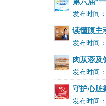
第六届“
发布时间：20
读懂腹主
发布时间：20
肉苁蓉及
发布时间：20
守护心脏
发布时间：20