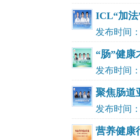
ICL“加
发布时间：20
“肠”健
发布时间：20
聚焦肠道
发布时间：20
营养健康