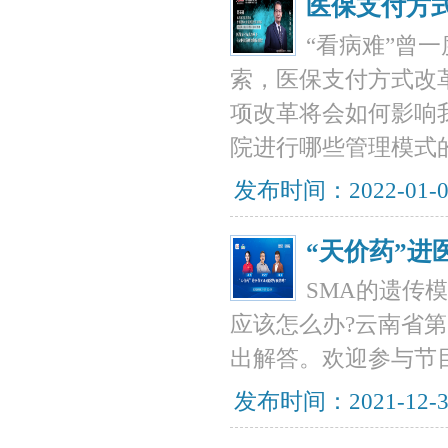
医保支付方
“看病难”曾
索，医保支付方式改
项改革将会如何影响
院进行哪些管理模式
发布时间：2022-01-
“天价药”进
SMA的遗传
应该怎么办?云南省
出解答。欢迎参与节
发布时间：2021-12-