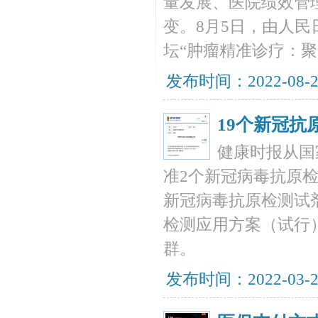
量发展、医院绩效管
变。8月5日，由人
坛“肿瘤精准诊疗：
发布时间：2022-08-
19个新冠抗
健康时报从国
准2个新冠病毒抗原检
新冠病毒抗原检测试
检测应用方案（试行）
群。
发布时间：2022-03-