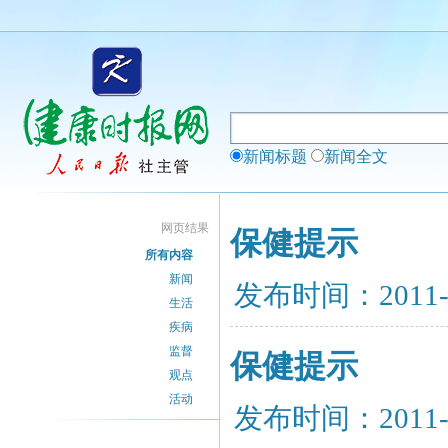
新闻标题
新闻全文
网页结果
保健提示
所有内容
新闻
发布时间：2011-
生活
疾病
监督
保健提示
观点
活动
发布时间：2011-