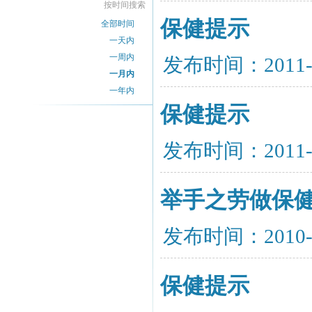
按时间搜索
保健提示
全部时间
一天内
一周内
发布时间：2011-
一月内
一年内
保健提示
发布时间：2011-
举手之劳做保
发布时间：2010-
保健提示