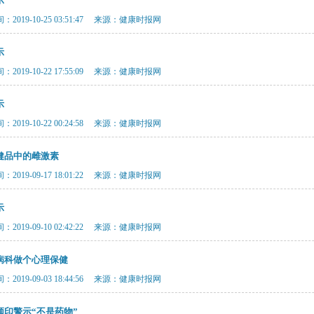
示
2019-10-25 03:51:47 来源：健康时报网
示
2019-10-22 17:55:09 来源：健康时报网
示
2019-10-22 00:24:58 来源：健康时报网
健品中的雌激素
2019-09-17 18:01:22 来源：健康时报网
示
2019-09-10 02:42:22 来源：健康时报网
病科做个心理保健
2019-09-03 18:44:56 来源：健康时报网
须印警示“不是药物”