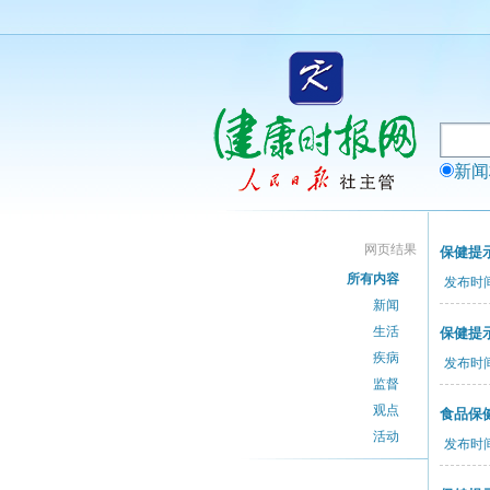
新
网页结果
保健提
所有内容
发布时间：
新闻
生活
保健提
疾病
发布时间：
监督
观点
食品保
活动
发布时间：