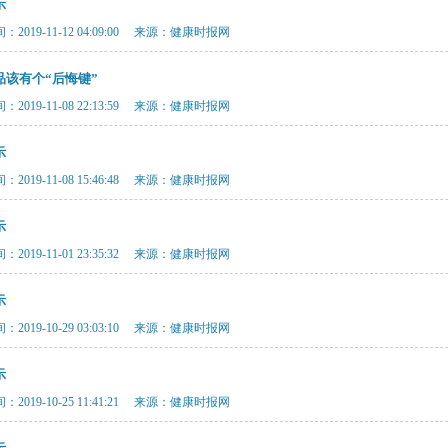
示
2019-11-12 04:09:00 来源：健康时报网
品该有个“后悔键”
2019-11-08 22:13:59 来源：健康时报网
示
2019-11-08 15:46:48 来源：健康时报网
示
2019-11-01 23:35:32 来源：健康时报网
示
2019-10-29 03:03:10 来源：健康时报网
示
2019-10-25 11:41:21 来源：健康时报网