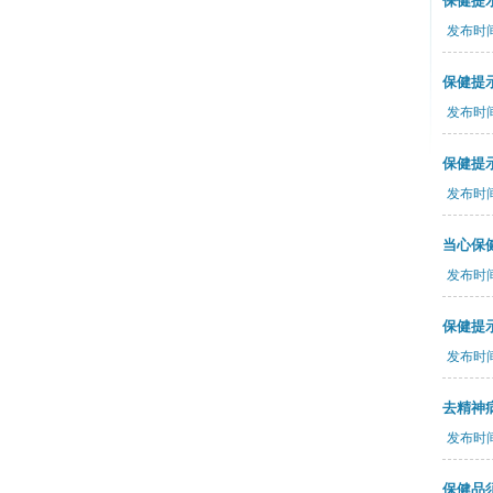
保健提
发布时间：
保健提
发布时间：
保健提
发布时间：
当心保
发布时间：
保健提
发布时间：
去精神
发布时间：
保健品