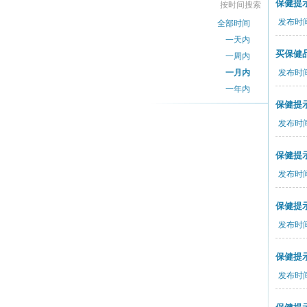
保健提
按时间搜索
发布时间：
全部时间
一天内
买保健
一周内
一月内
发布时间：
一年内
保健提
发布时间：
保健提
发布时间：
保健提
发布时间：
保健提
发布时间：