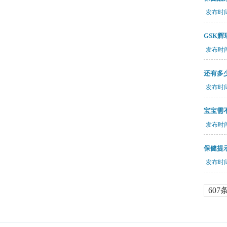
发布时间：
GSK
发布时间：
还有多
发布时间：
宝宝需
发布时间：
保健提
发布时间：
607