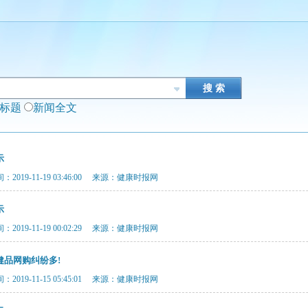
闻标题
新闻全文
示
2019-11-19 03:46:00 来源：健康时报网
示
2019-11-19 00:02:29 来源：健康时报网
健品网购纠纷多!
2019-11-15 05:45:01 来源：健康时报网