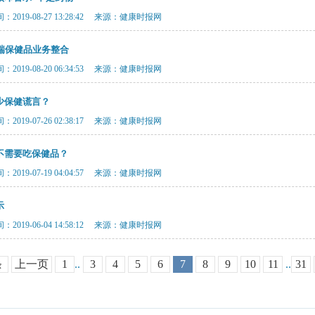
2019-08-27 13:28:42 来源：健康时报网
辉瑞保健品业务整合
2019-08-20 06:34:53 来源：健康时报网
少保健谎言？
2019-07-26 02:38:17 来源：健康时报网
不需要吃保健品？
2019-07-19 04:04:57 来源：健康时报网
示
2019-06-04 14:58:12 来源：健康时报网
条
上一页
1
..
3
4
5
6
7
8
9
10
11
..
31