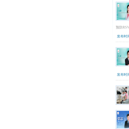
预防RS
发布时间：
发布时间：