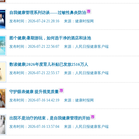
自我健康管理系列访谈——过敏性鼻炎防治
发布时间：2026-07-24 21:28:16 来源：健康时报网
图个健康|暑期游玩，如何选干净的酒店和泳池
发布时间：2026-07-21 22:56:07 来源：人民日报健康客户端
数读健康|2026年度育儿补贴已发放2516万人
发布时间：2026-07-21 22:55:17 来源：人民日报健康客户端
守护眼表健康 提升视觉质量
发布时间：2026-07-16 14:42:19 来源：健康时报网
出院不是治疗的结束，是自我健康管理的开始
发布时间：2026-07-16 13:57:04 来源：人民日报健康客户端