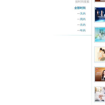
按时间搜索
全部时间
一天内
一周内
一月内
一年内