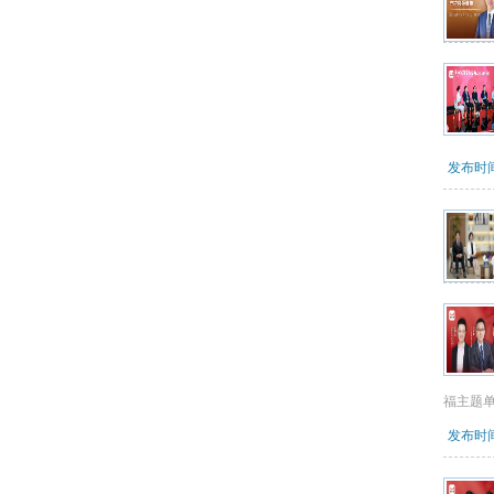
发布时间：
福主题
发布时间：