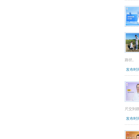
路径。
发布时间：
尺交到
发布时间：