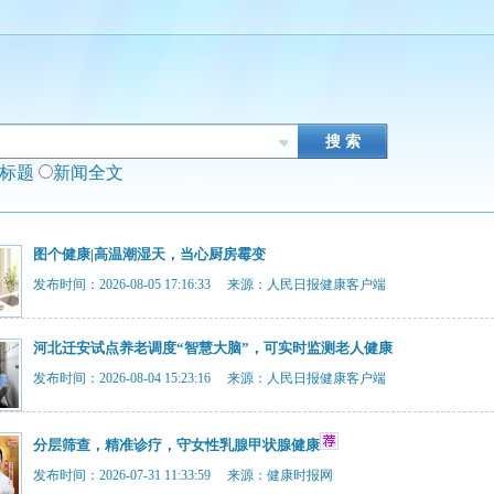
闻标题
新闻全文
图个健康|高温潮湿天，当心厨房霉变
发布时间：2026-08-05 17:16:33 来源：人民日报健康客户端
河北迁安试点养老调度“智慧大脑”，可实时监测老人健康
发布时间：2026-08-04 15:23:16 来源：人民日报健康客户端
分层筛查，精准诊疗，守女性乳腺甲状腺健康
发布时间：2026-07-31 11:33:59 来源：健康时报网