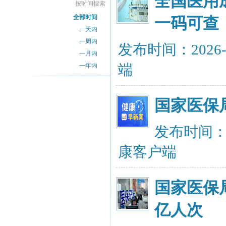
全国医用
按时间搜索
全部时间
一码可查
一天内
一周内
发布时间：2026-
一月内
端
一年内
国家医保
发布时间：20
康客户端
国家医保
亿人次