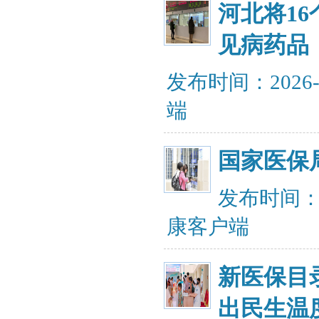
河北将1
见病药品
发布时间：2026-
端
国家医保
发布时间：20
康客户端
新医保目
出民生温