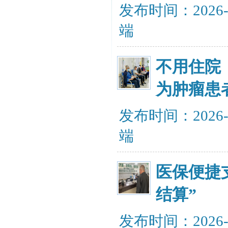
发布时间：2026-
端
不用住院
为肿瘤患
发布时间：2026-
端
医保便捷
结算”
发布时间：2026-