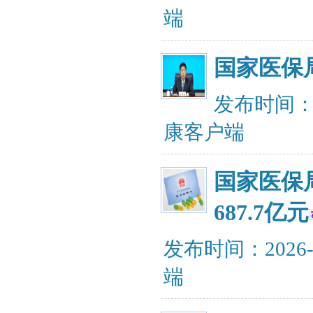
端
国家医保局
发布时间：20
康客户端
国家医保
687.7亿元
发布时间：2026-
端