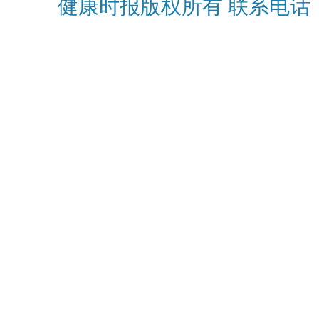
健康时报版权所有 联系电话：010-