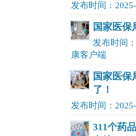
发布时间：2025-
国家医保
发布时间：20
康客户端
国家医保
了！
发布时间：2025-
311个药