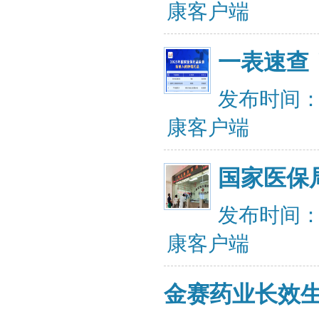
康客户端
一表速查
发布时间：20
康客户端
国家医保
发布时间：20
康客户端
金赛药业长效