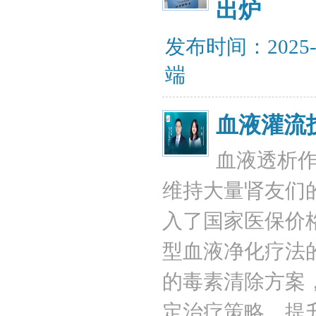
出炉
发布时间：2025-
端
血液灌流
血液透析
维持大量肾友们的
入了国家医保价
型血液净化疗法
的毒素清除方案
定治疗策略，提