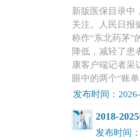
新版医保目录中
关注。人民日报
称作“东北药茅
降低，减轻了患
康客户端记者采
眼中的两个“账单
发布时间：2026-
2018-
发布时间：20