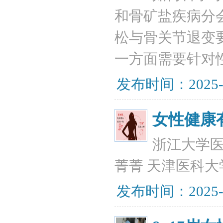
和骨矿盐疾病分
松与骨关节退变
一方面需要针对
发布时间：2025-
女性健康
浙江大学医
菁菁 天津医科大
发布时间：2025-