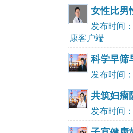
女性比男
发布时间：20
康客户端
科学早筛
发布时间：20
共筑妇瘤
发布时间：20
子宫健康