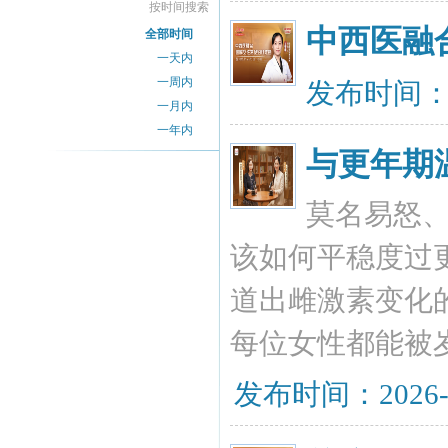
按时间搜索
中西医融
全部时间
一天内
一周内
发布时间：20
一月内
一年内
与更年期
莫名易怒
该如何平稳度过
道出雌激素变化
每位女性都能被
发布时间：2026-