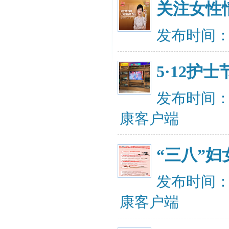
关注女性
发布时间：20
5·12
发布时间：20
康客户端
“三八”妇
发布时间：20
康客户端