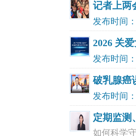
记者上两
发布时间：20
2026 
发布时间：20
破乳腺癌
发布时间：20
定期监测
如何科学