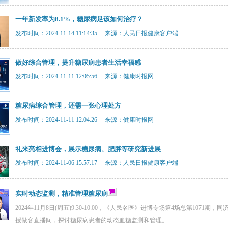
一年新发率为8.1%，糖尿病足该如何治疗？
发布时间：2024-11-14 11:14:35 来源：人民日报健康客户端
做好综合管理，提升糖尿病患者生活幸福感
发布时间：2024-11-11 12:05:56 来源：健康时报网
糖尿病综合管理，还需一张心理处方
发布时间：2024-11-11 12:04:26 来源：健康时报网
礼来亮相进博会，展示糖尿病、肥胖等研究新进展
发布时间：2024-11-06 15:57:17 来源：人民日报健康客户端
实时动态监测，精准管理糖尿病
2024年11月8日(周五)9:30-10:00，《人民名医》进博专场第4场总第10
授做客直播间，探讨糖尿病患者的动态血糖监测和管理。