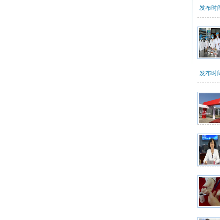
发布时间：
发布时间