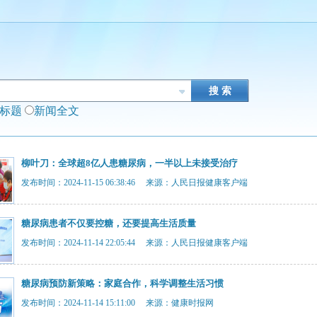
闻标题
新闻全文
柳叶刀：全球超8亿人患糖尿病，一半以上未接受治疗
发布时间：2024-11-15 06:38:46 来源：人民日报健康客户端
糖尿病患者不仅要控糖，还要提高生活质量
发布时间：2024-11-14 22:05:44 来源：人民日报健康客户端
糖尿病预防新策略：家庭合作，科学调整生活习惯
发布时间：2024-11-14 15:11:00 来源：健康时报网