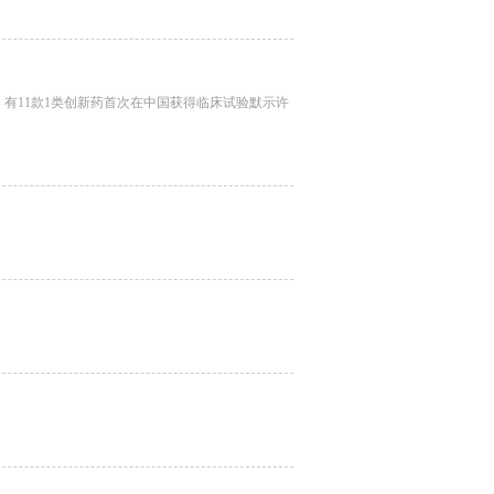
)，有11款1类创新药首次在中国获得临床试验默示许