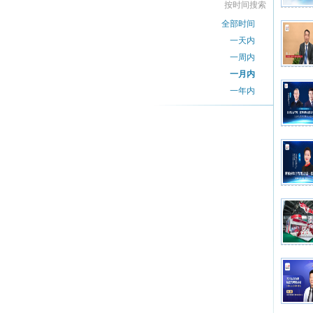
按时间搜索
全部时间
一天内
一周内
一月内
一年内