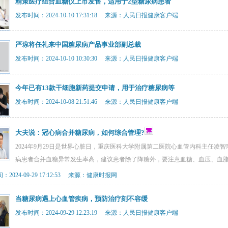
精策医疗组合血糖仪上市发售，适用于2型糖尿病患者
发布时间：2024-10-10 17:31:18 来源：人民日报健康客户端
严琼将任礼来中国糖尿病产品事业部副总裁
发布时间：2024-10-10 10:30:30 来源：人民日报健康客户端
今年已有13款干细胞新药提交申请，用于治疗糖尿病等
发布时间：2024-10-08 21:51:46 来源：人民日报健康客户端
大夫说：冠心病合并糖尿病，如何综合管理?
2024年9月29日是世界心脏日，重庆医科大学附属第二医院心血管内科主任
病患者合并血糖异常发生率高，建议患者除了降糖外，要注意血糖、血压、血
2024-09-29 17:12:53 来源：健康时报网
当糖尿病遇上心血管疾病，预防治疗刻不容缓
发布时间：2024-09-29 12:23:19 来源：人民日报健康客户端