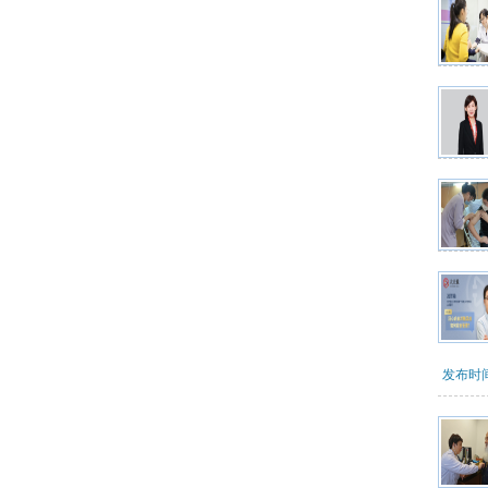
发布时间：