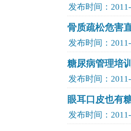
发布时间：2011-
骨质疏松危害
发布时间：2011-
糖尿病管理培
发布时间：2011-
眼耳口皮也有
发布时间：2011-