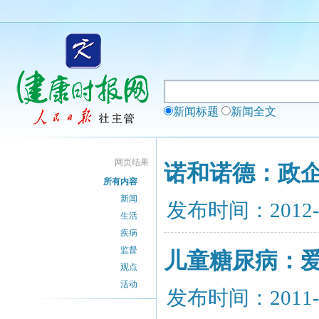
新闻标题
新闻全文
网页结果
诺和诺德：政企
所有内容
新闻
发布时间：2012-
生活
疾病
监督
儿童糖尿病：爱
观点
活动
发布时间：2011-