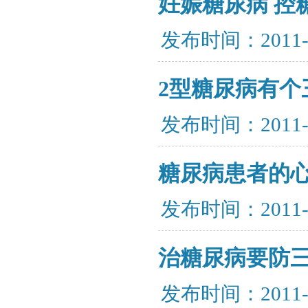
妊娠糖尿病 控
发布时间：2011-
2型糖尿病有个
发布时间：2011-
糖尿病患者的
发布时间：2011-
治糖尿病要防
发布时间：2011-