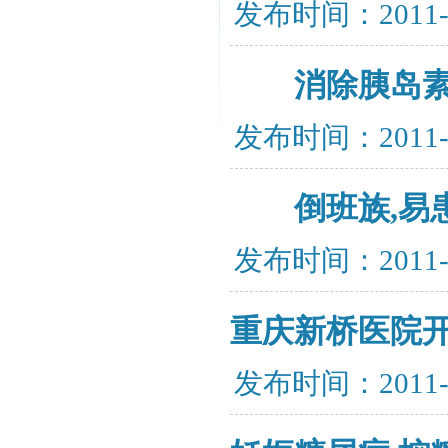
发布时间：2011-
消除胰岛素抵
发布时间：2011-
倒班族,易患
发布时间：2011-
重庆新桥医院
发布时间：2011-