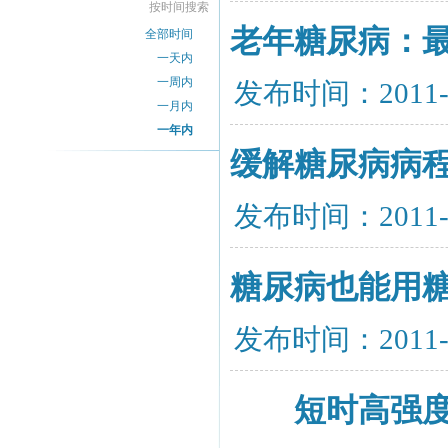
按时间搜索
老年糖尿病：最
全部时间
一天内
一周内
发布时间：2011-
一月内
一年内
缓解糖尿病病
发布时间：2011-
糖尿病也能用
发布时间：2011-
短时高强度