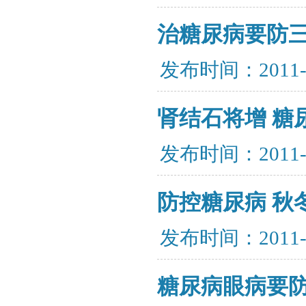
治糖尿病要防
发布时间：2011-
肾结石将增 糖
发布时间：2011-
防控糖尿病 秋
发布时间：2011-
糖尿病眼病要