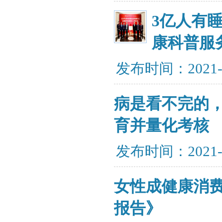
​3亿人
康科普服
发布时间：2021-
病是看不完的
育并量化考核
发布时间：2021-
女性成健康消
报告》