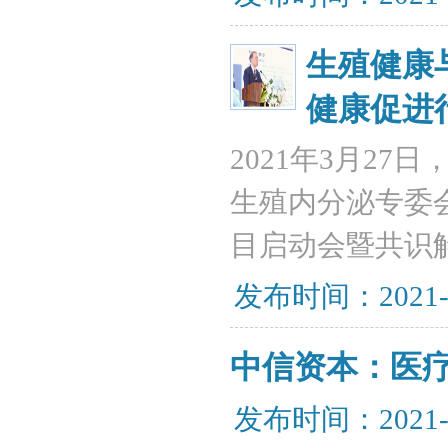
生殖健康
健康促进
2021年3月2
生殖内分泌专委
目启动会暨共识
发布时间：2021-
中信资本：医
发布时间：2021-