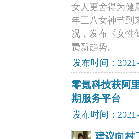
女人更舍得为健康
年三八女神节到
况，发布《女性
费新趋势。
发布时间：2021-
零氪科技获阿里
期服务平台
发布时间：2021-
建议向村