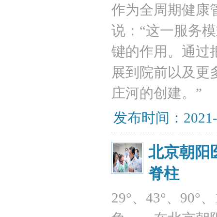
作为全周期健康
说：“这一服务
键的作用。通过
展到院前以及更
庄河的创建。”
发布时间：2021-
北京朝阳
脊柱
29°、43°、9