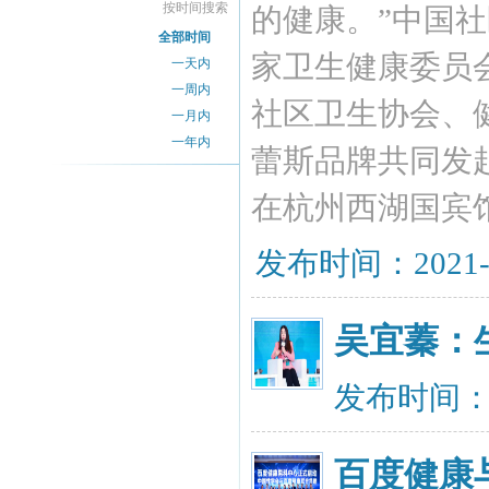
按时间搜索
的健康。”中国社
全部时间
家卫生健康委员
一天内
一周内
社区卫生协会、
一月内
一年内
蕾斯品牌共同发起
在杭州西湖国宾
发布时间：2021-
​吴宜蓁
发布时间：20
百度健康