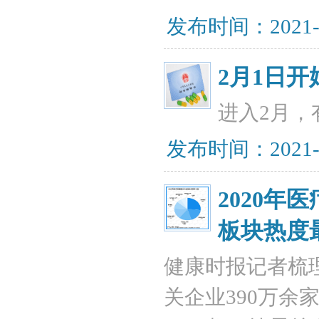
发布时间：2021-
2月1日
进入2月，
发布时间：2021-
2020年
板块热度
健康时报记者梳
关企业390万余