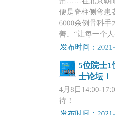
角……在北京朝
便是脊柱侧弯患
6000余例骨科
善。“让每一个
发布时间：2021-
5位院士
士论坛！
4月8日14:00
待！
发布时间：2021-