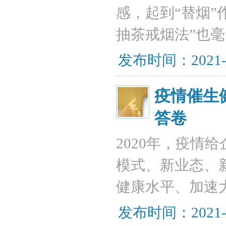
感，起到“替烟”
抽茶戒烟法”也
发布时间：2021-
疫情催生
答卷
2020年，疫情
模式、新业态、
健康水平、加速大
发布时间：2021-