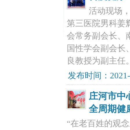
活动现场
第三医院男科姜
会常务副会长、
国性学会副会长
良教授为副主任
发布时间：2021-
庄河市中
全周期健
“在老百姓的观