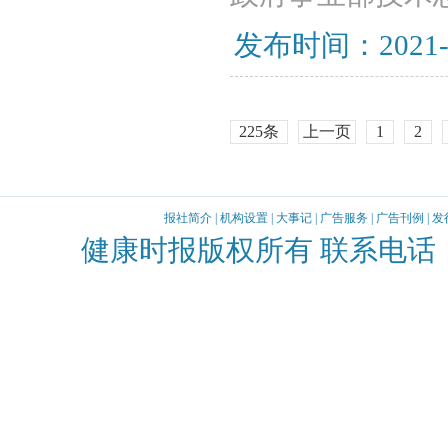
发布时间：2021-
225条
上一页
1
2
报社简介
|
机构设置
|
大事记
|
广告服务
|
广告刊例
|
发
健康时报版权所有 联系电话：010-