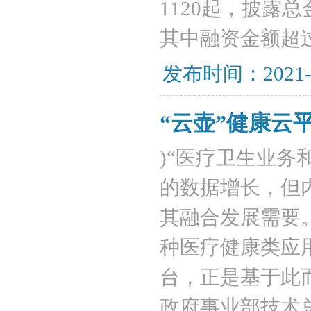
1120起，披露
其中融资金额超
发布时间：2021-
“云壶”健康云
)“医疗卫生业
的数据增长，但
其融合发展需要
种医疗健康类应
台，正是基于此
政府事业部技术