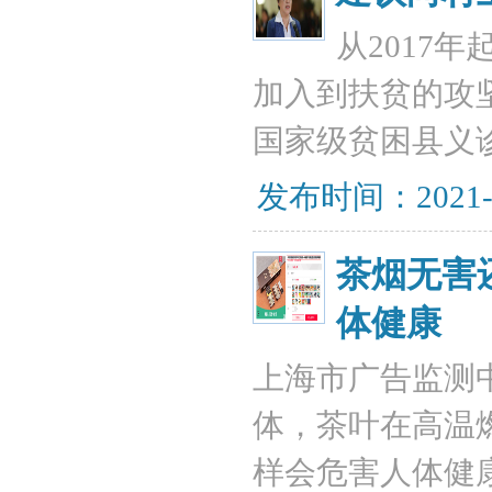
从2017
加入到扶贫的攻
国家级贫困县义诊
发布时间：2021-
茶烟无害
体健康
上海市广告监测
体，茶叶在高温
样会危害人体健