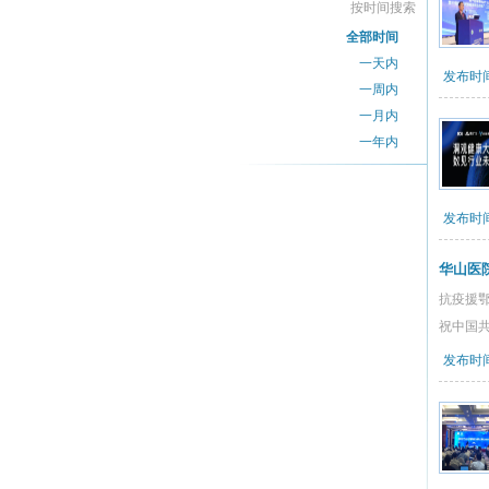
按时间搜索
全部时间
一天内
发布时间：
一周内
一月内
一年内
发布时间：
华山医
抗疫援
祝中国
发布时间：