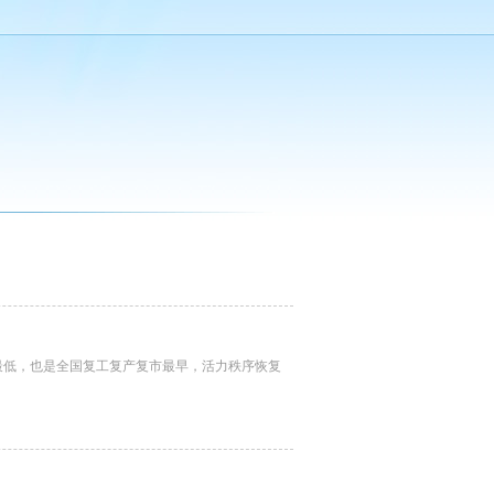
率最低，也是全国复工复产复市最早，活力秩序恢复