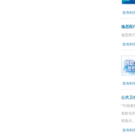
发布时间：
逸思医
逸思医疗
发布时间：
发布时间：
公共卫
“中国
老龄化
明表示
发布时间：