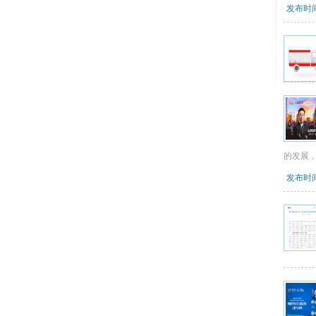
发布时间：
的发展
发布时间：