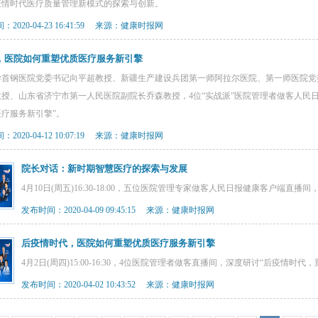
疫情时代医疗质量管理新模式的探索与创新。
2020-04-23 16:41:59 来源：健康时报网
，医院如何重塑优质医疗服务新引擎
学首钢医院党委书记向平超教授、新疆生产建设兵团第一师阿拉尔医院、第一师医院党
教授、山东省济宁市第一人民医院副院长乔森教授，4位“实战派”医院管理者做客人民
疗服务新引擎”。
2020-04-12 10:07:19 来源：健康时报网
院长对话：新时期智慧医疗的探索与发展
4月10日(周五)16:30-18:00，五位医院管理专家做客人民日报健康客户端直
发布时间：2020-04-09 09:45:15 来源：健康时报网
后疫情时代，医院如何重塑优质医疗服务新引擎
4月2日(周四)15:00-16:30，4位医院管理者做客直播间，深度研讨“后疫情时
发布时间：2020-04-02 10:43:52 来源：健康时报网