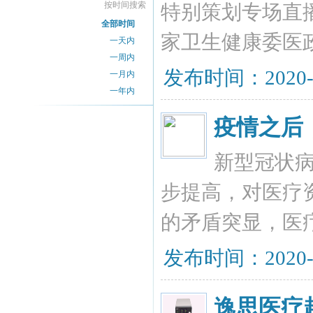
按时间搜索
特别策划专场直
全部时间
家卫生健康委医
一天内
一周内
发布时间：2020-
一月内
一年内
疫情之后
新型冠状
步提高，对医疗
的矛盾突显，医
发布时间：2020-
逸思医疗