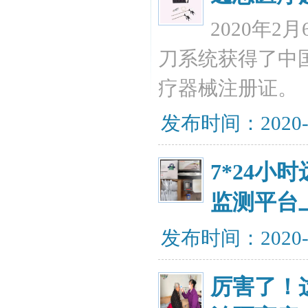
2020年2
刀系统获得了中国
疗器械注册证。
发布时间：2020-
7*24
监测平台
发布时间：2020-
厉害了！