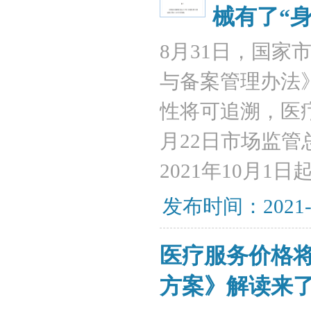
械有了“身
8月31日，国
与备案管理办法
性将可追溯，医疗
月22日市场监管
2021年10月1
发布时间：2021-
医疗服务价格
方案》解读来