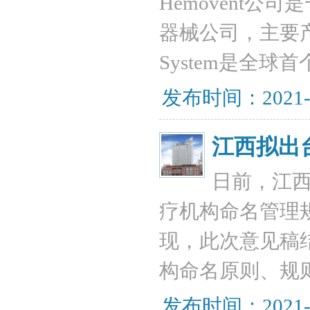
Hemovent
器械公司，主要产
System是全
发布时间：2021-
江西拟出
日前，江
疗机构命名管理
现，此次意见稿
构命名原则、规
发布时间：2021-