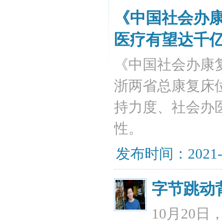
《中国社会办康
医疗有望达千
《中国社会办康
浙两省总康复床
持力度、社会办
性。
发布时间：2021-
字节跳动
10月20