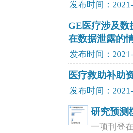
发布时间：2021-
GE医疗涉及数
在数据泄露的
发布时间：2021-
医疗救助补助资
发布时间：2021-
研究预测槟
一项刊登