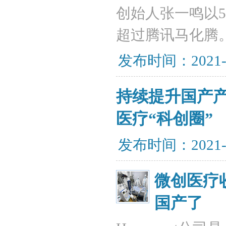
创始人张一鸣以5
超过腾讯马化腾
发布时间：2021-
持续提升国产
医疗“科创圈”
发布时间：2021-
微创医疗
国产了