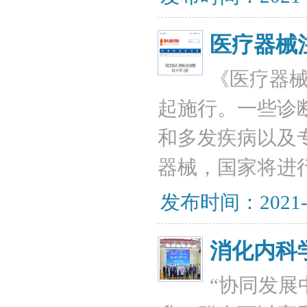
医疗器械
《医疗器械
起施行。一些诊
和多发疾病以及
器械，国家将进
发布时间：2021-
消化内科
“协同发展