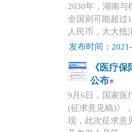
2030年，湖南
全国则可能超过1
人民币，大大抵
发布时间：2021-
《医疗保
公布
9月6日，国家
(征求意见稿)
现，此次征求意