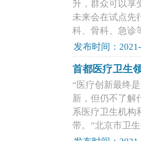
升，群众可以享
未来会在试点先
科、骨科、急诊
发布时间：2021-
首都医疗卫生
“医疗创新最终
新，但仍不了解
系医疗卫生机构
带。”北京市卫