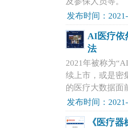
及参保人员等。
发布时间：2021-
AI医疗
法
2021年被称为
续上市，或是密
的医疗大数据面
发布时间：2021-
《医疗器