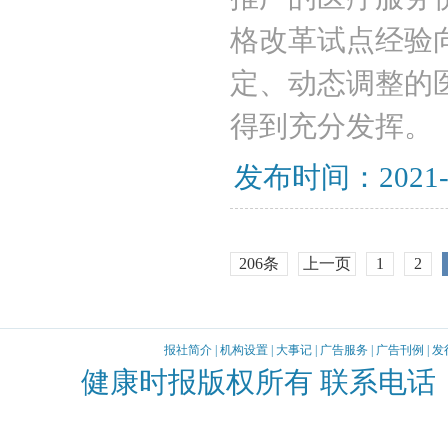
格改革试点经验
定、动态调整的
得到充分发挥。
发布时间：2021-
206条
上一页
1
2
报社简介
|
机构设置
|
大事记
|
广告服务
|
广告刊例
|
发
健康时报版权所有 联系电话：010-