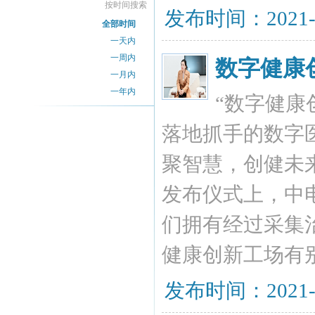
按时间搜索
发布时间：2021-
全部时间
一天内
一周内
数字健康
一月内
一年内
“数字健康
落地抓手的数字医
聚智慧，创健未
发布仪式上，中
们拥有经过采集
健康创新工场有
发布时间：2021-