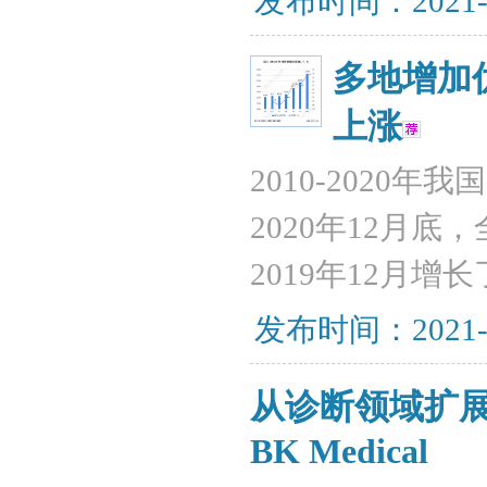
发布时间：2021-
多地增加
上涨
2010-202
2020年12月底
2019年12月增长
发布时间：2021-
从诊断领域扩展
BK Medical