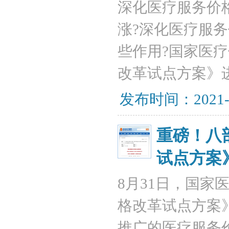
深化医疗服务价
涨?深化医疗服
些作用?国家医
改革试点方案》
发布时间：2021-
重磅！八
试点方案
8月31日，国
格改革试点方案
推广的医疗服务价