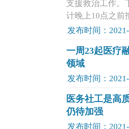
支援救治工作。
计晚上10点之前
发布时间：2021-
一周23起医疗
领域
发布时间：2021-
医务社工是高
仍待加强
发布时间：2021-