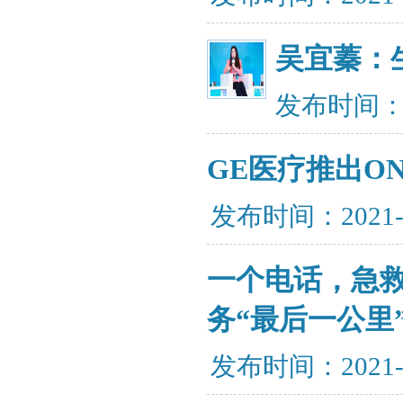
​吴宜蓁
发布时间：20
GE医疗推出ON
发布时间：2021-
一个电话，急
务“最后一公里
发布时间：2021-