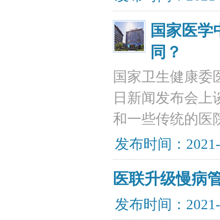
国家医学
同？
国家卫生健康委
日新闻发布会上
和一些传统的医
发布时间：2021-
医联升级慢病
发布时间：2021-