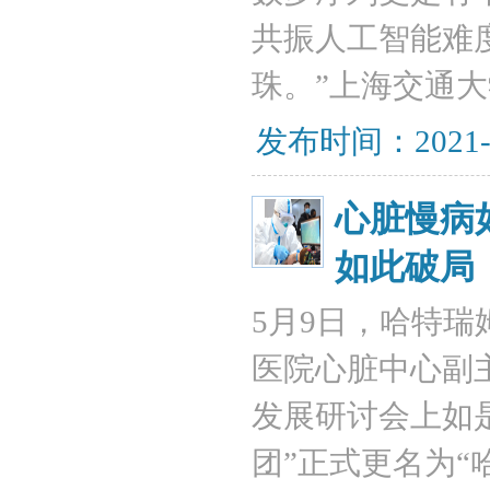
共振人工智能难
珠。”上海交通
发布时间：2021-
心脏慢病
如此破局
5月9日，哈特
医院心脏中心副主
发展研讨会上如
团”正式更名为“