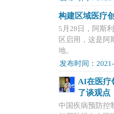
构建区域医疗
5月28日，阿
区启用，这是阿
地。
发布时间：2021-
AI在医
了谈观点
中国疾病预防控