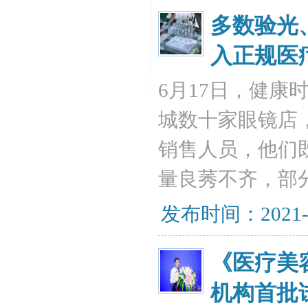
多数验光
入正规医
6月17日，健
城数十家眼镜店
销售人员，他们
量良莠不齐，部
发布时间：2021-
《医疗美
机构首批