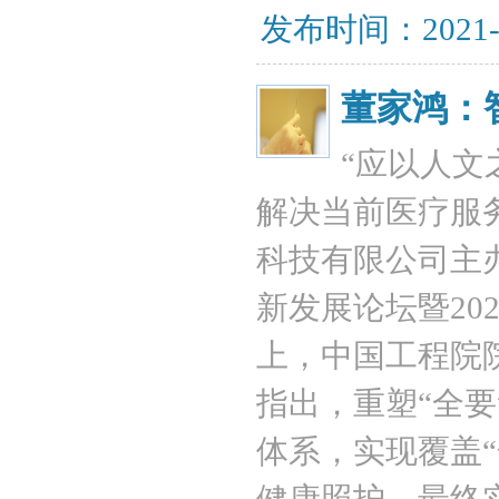
发布时间：2021-
董家鸿：
“应以人文
解决当前医疗服务
科技有限公司主
新发展论坛暨20
上，中国工程院
指出，重塑“全
体系，实现覆盖