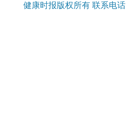
健康时报版权所有 联系电话：010-