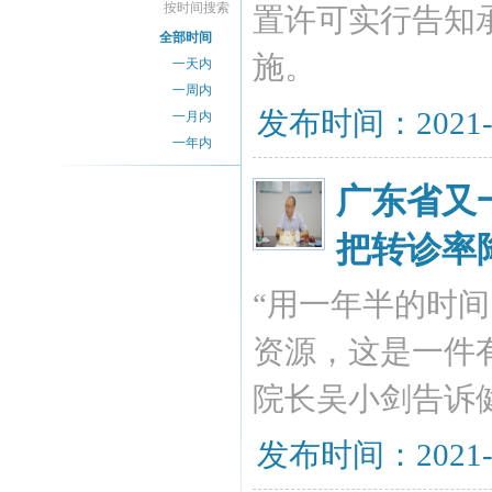
按时间搜索
置许可实行告知
全部时间
施。
一天内
一周内
发布时间：2021-
一月内
一年内
广东省又
把转诊率
“用一年半的时
资源，这是一件
院长吴小剑告诉
发布时间：2021-