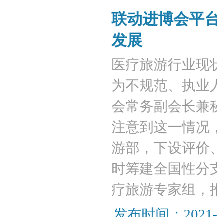
联动进博会平
发展
医疗旅游行业现
为不规范、执业
会常务副会长兼
注意到这一情况，
游部，下设评价
时筹建全国性分
疗旅游专家组，
发布时间：2021-