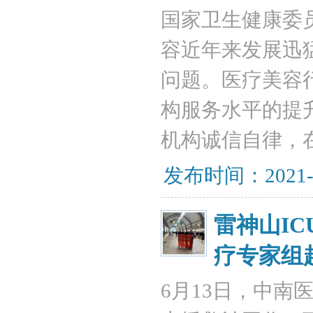
国家卫生健康委
容近年来发展迅
问题。医疗美容
构服务水平的提
机构诚信自律，
发布时间：2021-
雷神山I
疗专家组
6月13日，中南