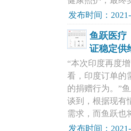
健康照护，最终
发布时间：2021-
鱼跃医疗
证稳定供
“本次印度再度
看，印度订单的
的捐赠行为。”
谈到，根据现有
需求，而鱼跃也
发布时间：2021-