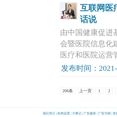
互联网医
话说
由中国健康促进
会暨医院信息化
医疗和医院运营
发布时间：2021-
206条
上一页
1
2
报社简介
|
机构设置
|
大事记
|
广告服务
|
广告刊例
|
发