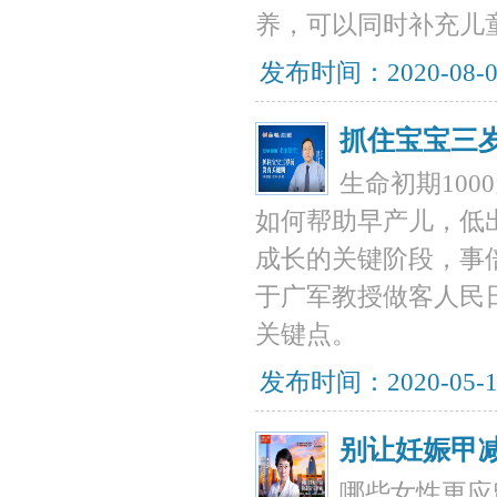
养，可以同时补充儿
发布时间：2020-08-
抓住宝宝三
生命初期10
如何帮助早产儿，低
成长的关键阶段，事倍
于广军教授做客人民
关键点。
发布时间：2020-05-
别让妊娠甲
哪些女性更应