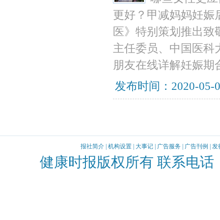
更好？甲减妈妈妊娠
医》特别策划推出致
主任委员、中国医科
朋友在线详解妊娠期
发布时间：2020-05-
报社简介
|
机构设置
|
大事记
|
广告服务
|
广告刊例
|
发
健康时报版权所有 联系电话：010-