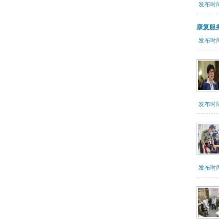
发布时间：
康复服
发布时间：
发布时间：
发布时间：