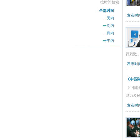
按时间搜索
全部时间
发布时间：
一天内
一周内
一月内
一年内
行刺激，
发布时间：
《中国
《中国
能力及
发布时间：