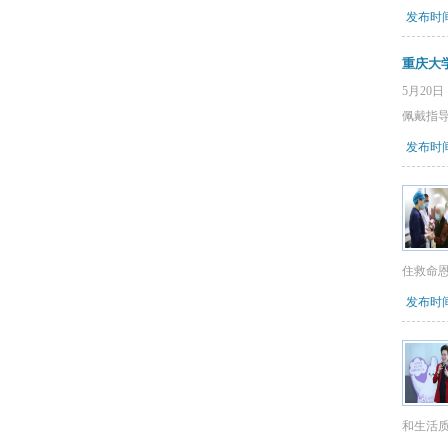
发布时间：
重庆大
5月2
佩戴指
发布时间：
住救命
发布时间：
和生活