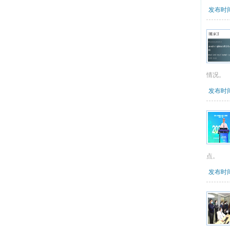
发布时间：
情况。
发布时间：
点。
发布时间：