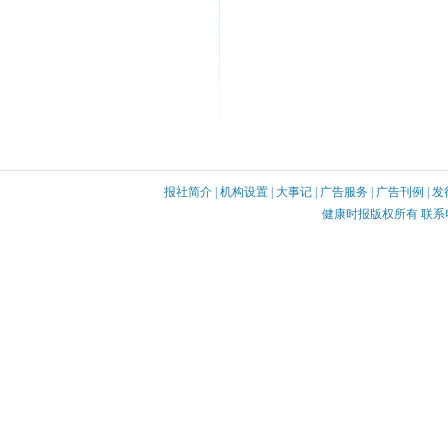
报社简介
|
机构设置
|
大事记
|
广告服务
|
广告刊例
|
发
健康时报版权所有 联系电话：0