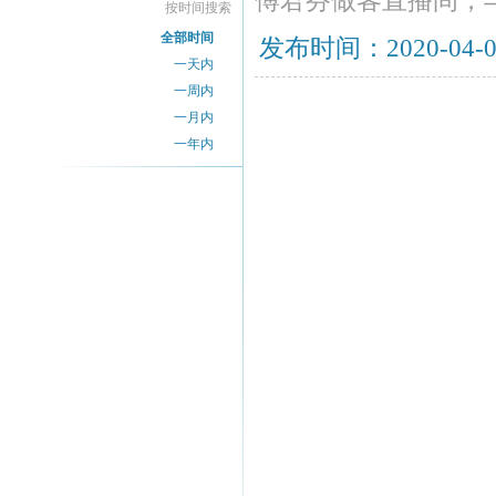
傅君芬做客直播间，
按时间搜索
全部时间
发布时间：2020-04-
一天内
一周内
一月内
一年内