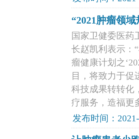
“2021肿瘤
国家卫健委医药
长赵凯利表示：“
瘤健康计划之‘2
目，将致力于促
科技成果转转化
疗服务，造福更
发布时间：2021-