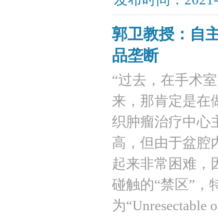
郭卫教授：自
品垄断
“过去，在手术
来，那肯定是在
织肿瘤治疗中心
高，但由于盆腔
起来非常困难，
碰触的“禁区”
为“Unresectabl