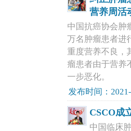
营养周活
中国抗癌协会肿瘤
万名肿瘤患者进
重度营养不良，
瘤患者由于营养
一步恶化。
发布时间：2021-
CSCO
中国临床肿