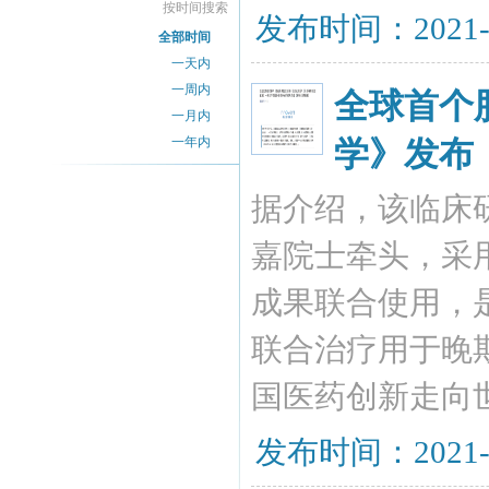
按时间搜索
发布时间：2021-
全部时间
一天内
一周内
全球首个
一月内
一年内
学》发布
据介绍，该临床
嘉院士牵头，采
成果联合使用，是
联合治疗用于晚期
国医药创新走向
发布时间：2021-