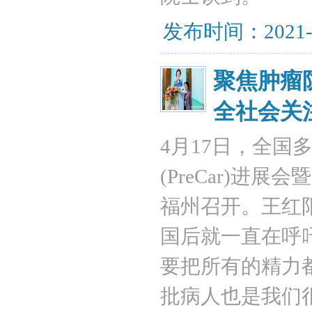
发布时间：2021-
聚焦肿瘤
全社会关
4月17日，全
(PreCar)
福州召开。王红
国后就一直在呼
要把所有的精力
批病人也是我们