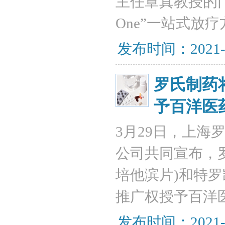
主任章真教授的门
One”一站式放
发布时间：2021-
罗氏制药
予百洋医
3月29日，上
公司共同宣布，
培他滨片)和特罗
推广权授予百洋
发布时间：2021-