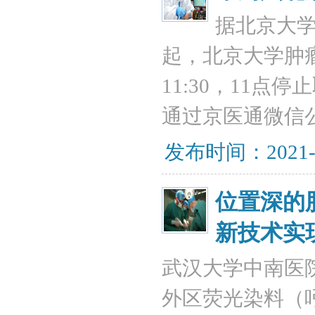
据北京大学
起，北京大学肿瘤
11:30，11
通过京医通微信
发布时间：2021-
位置深的
新技术实
武汉大学中南医
外区荧光染料（