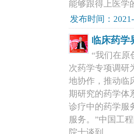
能够跟得上医学
发布时间：2021-
临床药学
​“我们在
次药学专项调研
地协作，推动临
期研究的药学体
诊疗中的药学服
服务。”中国工
院士谈到。