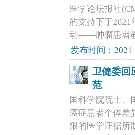
医学论坛报社(C
的支持下于2021
动——肿瘤患者
发布时间：2021-
卫健委回
范
国科学院院士、
癌症患者个体差
限的医学证据所