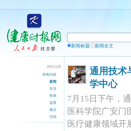
新闻标题
新闻全文
网页结果
通用技术
所有内容
学中心
新闻
生活
疾病
7月15日下午
监督
医科学院广安门
观点
活动
医疗健康领域开