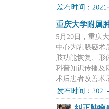
发布时间：2021-
重庆大学附属
5月20日，重
中心为乳腺癌术
肢功能恢复、形
科普知识传播及
术后患者改善术
发布时间：2021-
纠正肿瘤