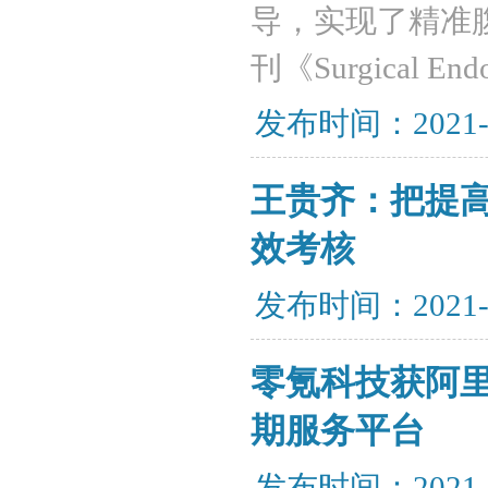
导，实现了精准
刊《Surgical
发布时间：2021-
王贵齐：把提
效考核
发布时间：2021-
零氪科技获阿里
期服务平台
发布时间：2021-