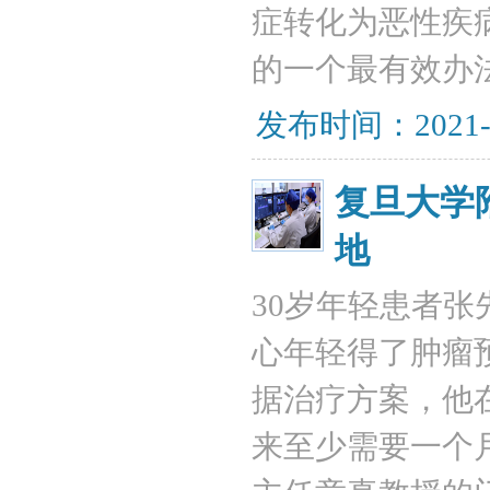
症转化为恶性疾
的一个最有效办
发布时间：2021-
复旦大学
地
30岁年轻患者
心年轻得了肿瘤
据治疗方案，他
来至少需要一个