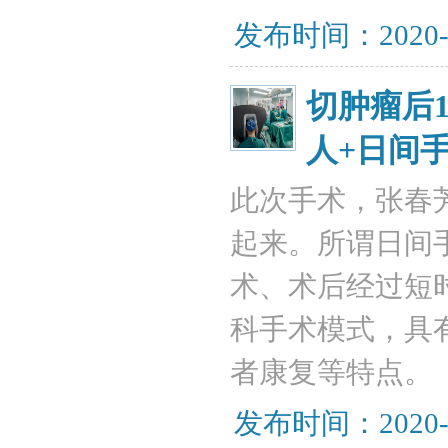
发布时间：2020-
切肿瘤后
人+日间
此次手术，张春
起来。所谓日间
术、术后经过短
科手术模式，具
者康复等特点。
发布时间：2020-