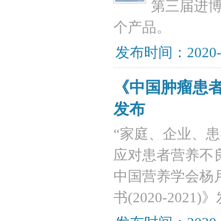
第三届进
个产品。
发布时间：2020-
《中国肿瘤患者营
发布
“家庭、企业、
应对患者营养不
中国营养学会杨
书(2020-202