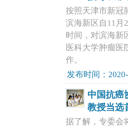
按照天津市新冠
滨海新区自11月
时间，对滨海新
医科大学肿瘤医
作。
发布时间：2020-
中国抗癌
教授当选
据了解，专委会