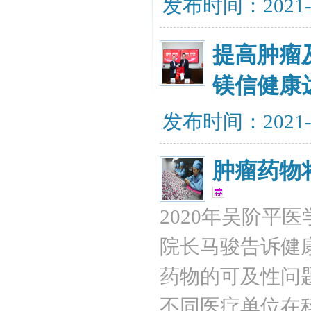
发布时间：2021-
提高肿瘤
镁信健康
发布时间：2021-
肿瘤药物
2020年吴阶平
院长马骏告诉健
药物的可及性问
不同医疗单位在