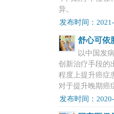
异。
发布时间：2021-
舒心可依
以中国发
创新治疗手段的
程度上提升癌症患
对于提升晚期癌
发布时间：2020-