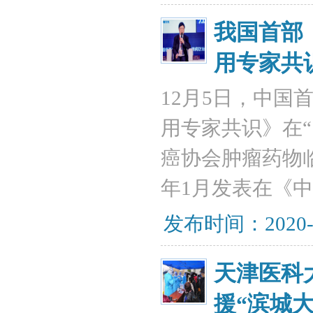
我国首部
用专家共
12月5日，中
用专家共识》在
癌协会肿瘤药物
年1月发表在《
发布时间：2020-
天津医科
援“滨城大