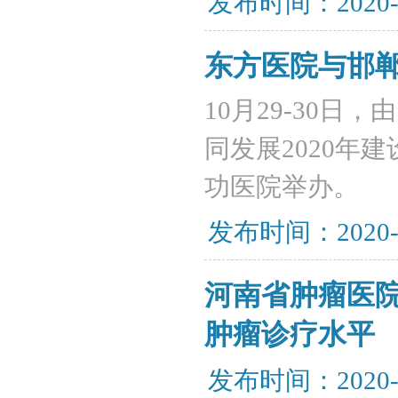
发布时间：2020-
东方医院与邯
10月29-30
同发展2020年
功医院举办。
发布时间：2020-
河南省肿瘤医
肿瘤诊疗水平
发布时间：2020-