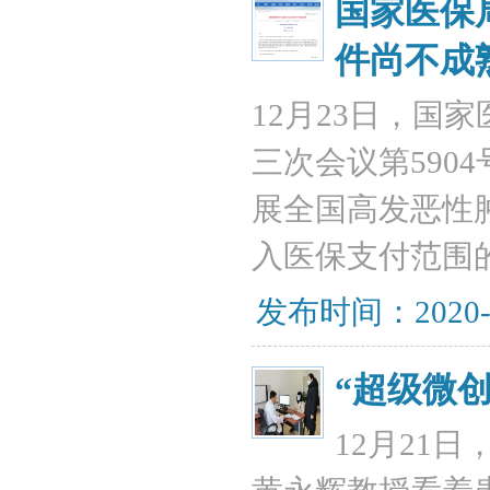
国家医保
件尚不成
12月23日，国
三次会议第590
展全国高发恶性
入医保支付范围
发布时间：2020-
“超级微
12月21