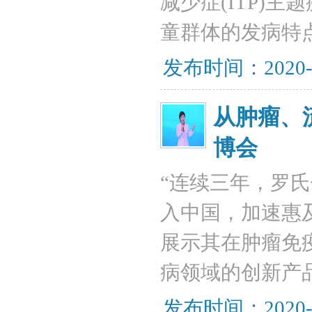
减少症(ITP)
童群体的发病特
发布时间：2020-
从肿瘤、
博会
“连续三年，罗
入中国，加速惠
展示其在肿瘤免
病领域的创新产
发布时间：2020-