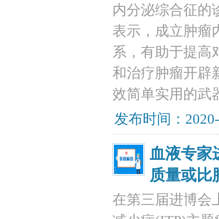
内分泌综合征的
表示，成立肿瘤
系，有助于提高
和治疗肿瘤开辟
效简单实用的武
发布时间：2020-
血液专家
质量或比
在第三届进博会