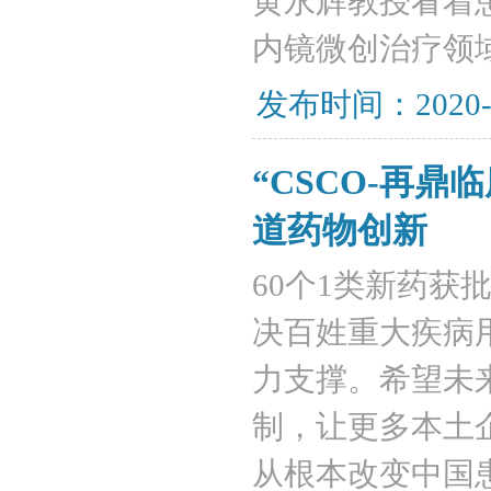
黄永辉教授看着
内镜微创治疗领
发布时间：2020-
“CSCO-再
道药物创新
60个1类新药
决百姓重大疾病
力支撑。希望未
制，让更多本土
从根本改变中国