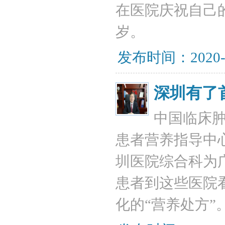
在医院庆祝自己
岁。
发布时间：2020-
深圳有了
中国临床肿
患者营养指导中
圳医院综合科为
患者到这些医院
化的“营养处方”