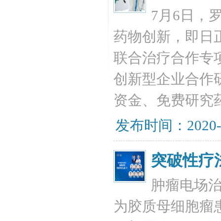
7月6日，
药物创新，即日
联合治疗合作专
创新型企业合作
资金、免费研究
发布时间：2020-
突破性疗
肿瘤电场
为胶质母细胞瘤