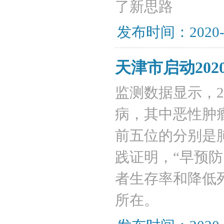
了新思路
发布时间：2020-
天津市启动20
监测数据显示，2
病，其中恶性肿
前五位的分别是
践证明，“早预
者生存率和降低
所在。