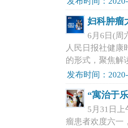
发布时间：2020-
妇科肿瘤
6月6日(
人民日报社健康
的形式，聚焦解
发布时间：2020-
“寓治于
5月31日
瘤患者欢度六一