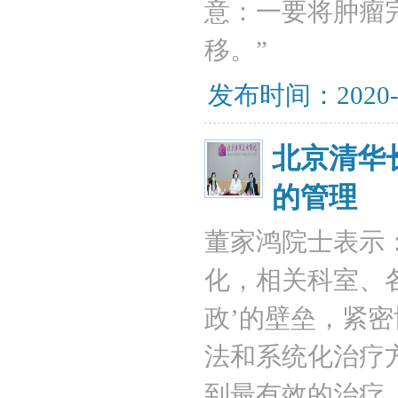
意：一要将肿瘤
移。”
发布时间：2020-
北京清华
的管理
董家鸿院士表示
化，相关科室、
政’的壁垒，紧
法和系统化治疗
到最有效的治疗