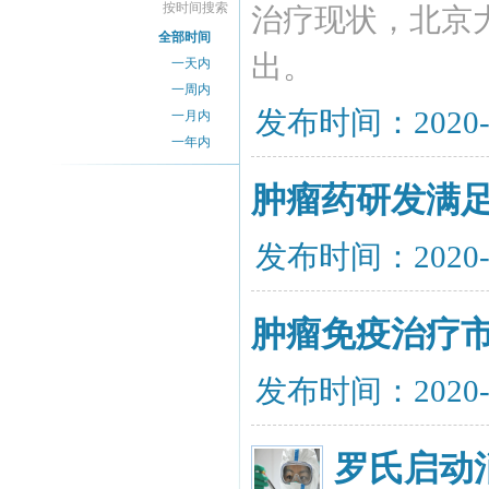
按时间搜索
治疗现状，北京
全部时间
出。
一天内
一周内
发布时间：2020-
一月内
一年内
肿瘤药研发满
发布时间：2020-
肿瘤免疫治疗市
发布时间：2020-
罗氏启动