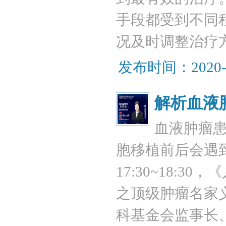
手段都受到不同
况及时调整治疗
发布时间：2020-
解析血液
血液肿瘤患
胞移植前后会遇到
17:30~18:
之顶级肿瘤名家
科基金会监事长、