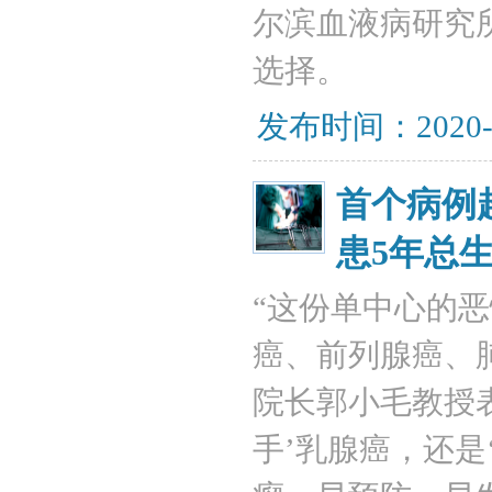
尔滨血液病研究
选择。
发布时间：2020-
​首个病例
患5年总生
“这份单中心的
癌、前列腺癌、
院长郭小毛教授
手’乳腺癌，还是