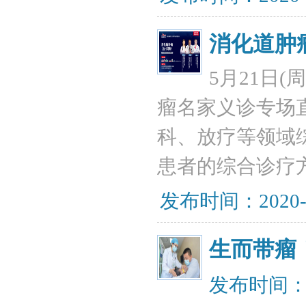
消化道肿
5月21日(
瘤名家义诊专场
科、放疗等领域
患者的综合诊疗
发布时间：2020-
生而带瘤
发布时间：20