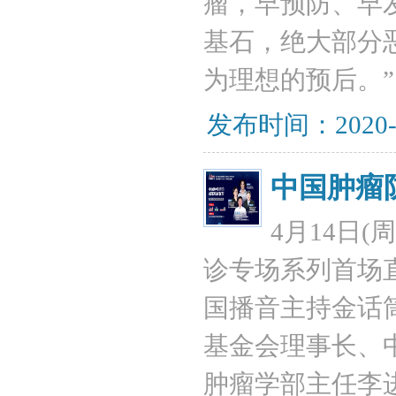
瘤，早预防、早
基石，绝大部分
为理想的预后。”
发布时间：2020-
中国肿瘤
4月14日(
诊专场系列首场
国播音主持金话
基金会理事长、
肿瘤学部主任李