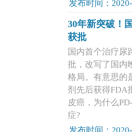
发布时间：2020-
30年新突破！
获批
国内首个治疗尿
批，改写了国内
格局。有意思的是，
剂先后获得FD
皮癌，为什么PD
症?
发布时间：2020-