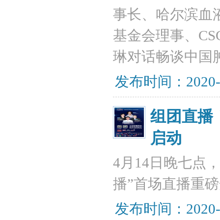
事长、哈尔滨血
基金会理事、C
琳对话畅谈中国
发布时间：2020-
组团直播
启动
4月14日晚七点
播”首场直播重
发布时间：2020-