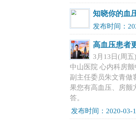
知晓你的血
发布时间：202
高血压患者
3月13日(周
中山医院 心内科房
副主任委员朱文青做
果您有高血压、房颤
答。
发布时间：2020-03-