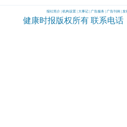
报社简介
|
机构设置
|
大事记
|
广告服务
|
广告刊例
|
发
健康时报版权所有 联系电话：010-