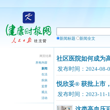
新闻标题
新闻全文
网页结果
社区医院如何成为高
所有内容
发布时间：2024-08-
新闻
生活
疾病
悦欣妥® 获批上市
监督
观点
发布时间：2023-11-
活动
这类高血压