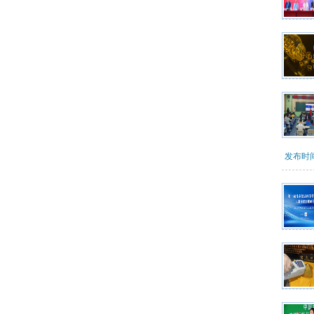
发布时间：