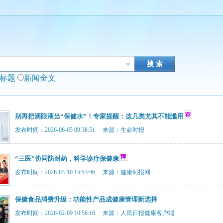
闻标题
新闻全文
别再把滴眼液当“保健水”！专家提醒：这几类尤其不能滥用
发布时间：2026-06-05 09:38:51 来源：生命时报
“三医”协同防耐药，科学诊疗保健康
发布时间：2026-03-10 15:53:46 来源：健康时报网
保健食品消费升级：功能性产品成健康管理新选择
发布时间：2026-02-09 10:56:16 来源：人民日报健康客户端