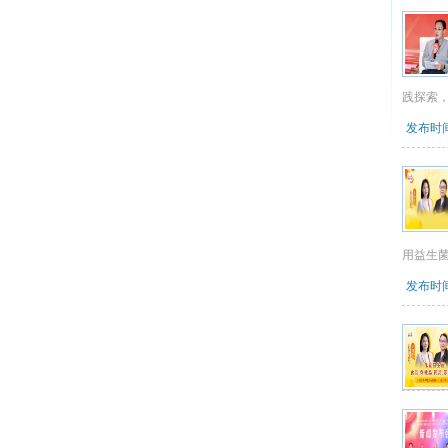
践探索
发布时间：
用益生
发布时间：