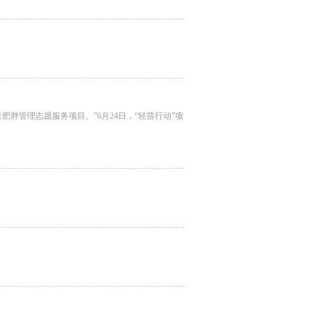
胖管理志愿服务项目。”6月24日，“轻苗行动”项