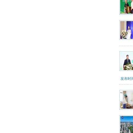
发布时间：