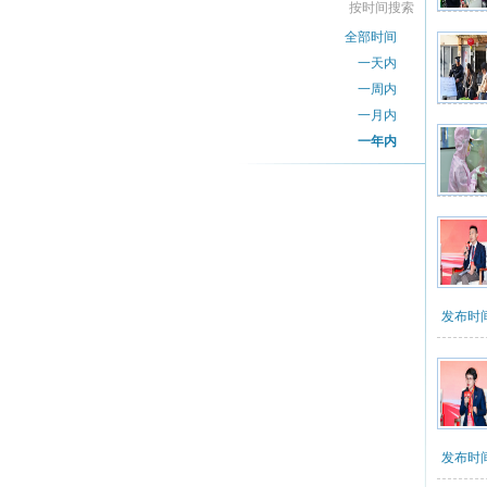
按时间搜索
全部时间
一天内
一周内
一月内
一年内
发布时间：
发布时间：