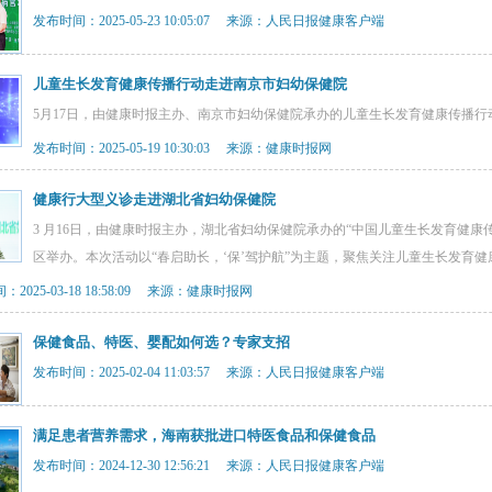
发布时间：2025-05-23 10:05:07 来源：人民日报健康客户端
儿童生长发育健康传播行动走进南京市妇幼保健院
5月17日，由健康时报主办、南京市妇幼保健院承办的儿童生长发育健康传播行
发布时间：2025-05-19 10:30:03 来源：健康时报网
健康行大型义诊走进湖北省妇幼保健院
3 月16日，由健康时报主办，湖北省妇幼保健院承办的“中国儿童生长发育健
区举办。本次活动以“春启助长，‘保’驾护航”为主题，聚焦关注儿童生长发育健
2025-03-18 18:58:09 来源：健康时报网
保健食品、特医、婴配如何选？专家支招
发布时间：2025-02-04 11:03:57 来源：人民日报健康客户端
满足患者营养需求，海南获批进口特医食品和保健食品
发布时间：2024-12-30 12:56:21 来源：人民日报健康客户端