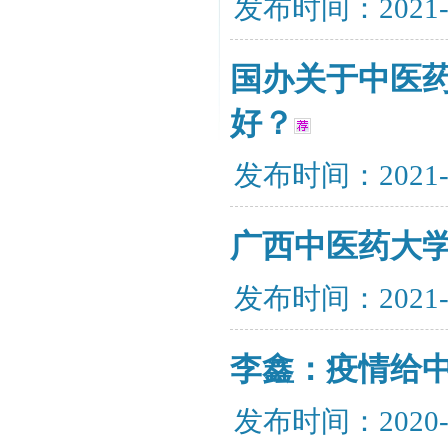
发布时间：2021-
国办关于中医
好？
发布时间：2021-
广西中医药大学
发布时间：2021-
李鑫：疫情给
发布时间：2020-