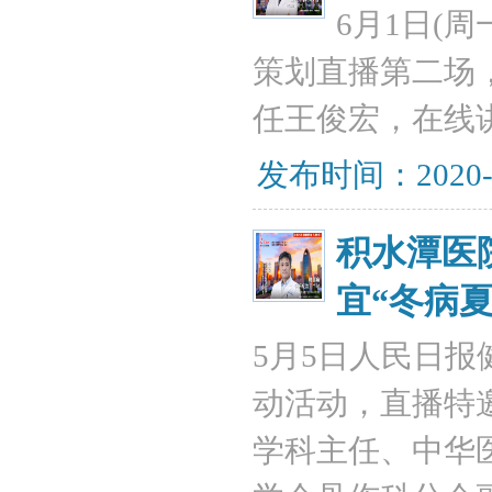
6月1日(周
策划直播第二场
任王俊宏，在线
发布时间：2020-
积水潭医
宜“冬病夏
5月5日人民日
动活动，直播特
学科主任、中华