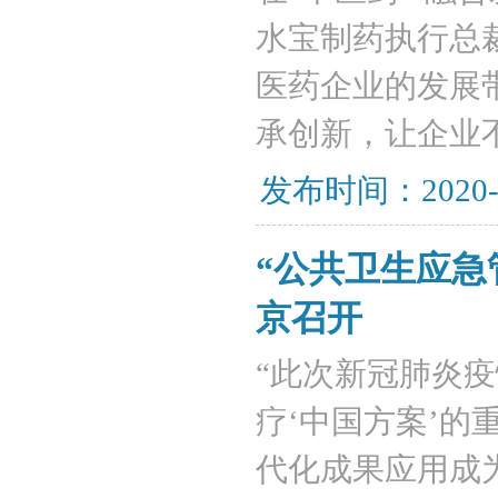
水宝制药执行总
医药企业的发展
承创新，让企业
发布时间：2020-
“公共卫生应急
京召开
“此次新冠肺炎
疗‘中国方案’
代化成果应用成