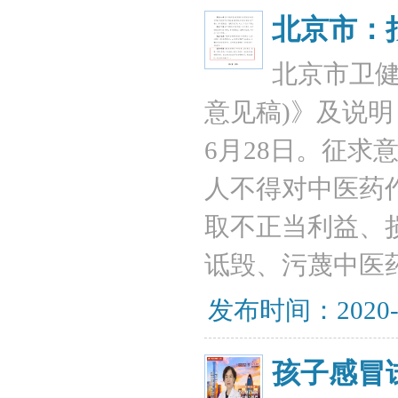
北京市：
北京市卫健
意见稿)》及说明
6月28日。征求
人不得对中医药
取不正当利益、
诋毁、污蔑中医
发布时间：2020-
孩子感冒