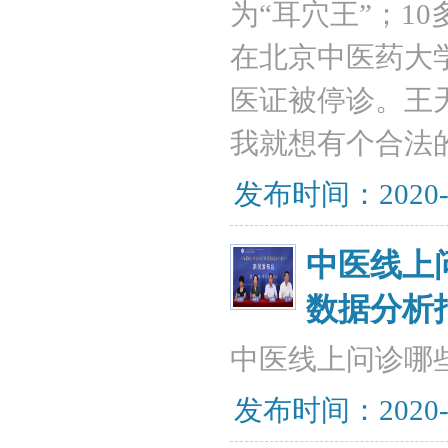
为“耳穴王”；1
在北京中医药大
医证被停诊。王
我就想有个合法
发布时间：2020-
中医线上
数据分析
中医线上问诊哪
发布时间：2020-