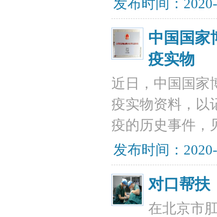
发布时间：2020-
中国国家
疫实物
近日，中国国家
疫实物资料，以
疫的历史事件，
发布时间：2020-
对口帮扶
在北京市