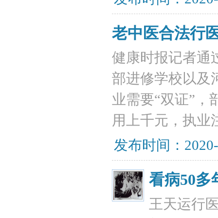
老中医合法行
健康时报记者通
部进修学校以及
业需要“双证”
用上千元，执业
发布时间：2020-
看病50多
王天运行医