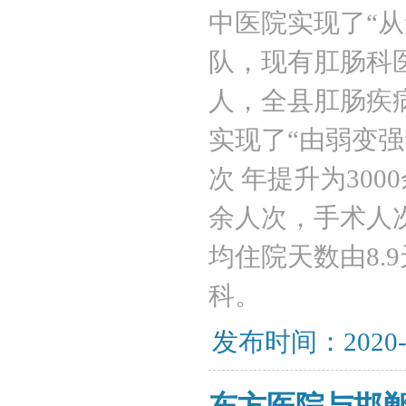
中医院实现了“
队，现有肛肠科医
人，全县肛肠疾
实现了“由弱变强
次 年提升为30
余人次，手术人次
均住院天数由8.
科。
发布时间：2020-