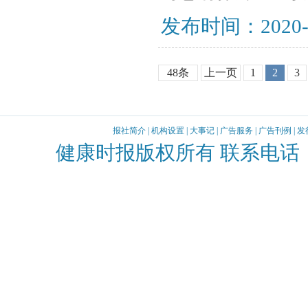
发布时间：2020-
48条
上一页
1
2
3
报社简介
|
机构设置
|
大事记
|
广告服务
|
广告刊例
|
发
健康时报版权所有 联系电话：010-