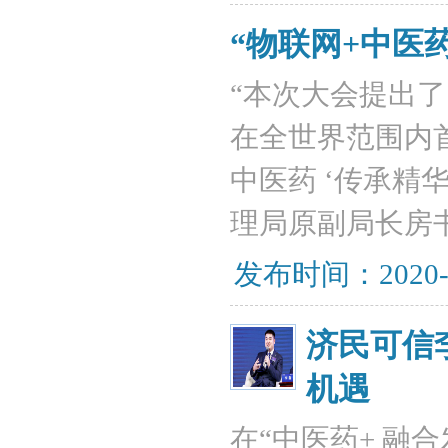
“物联网+中医
​“本次大会提出
在全世界范围内
中医药 ‘传承精
理局原副局长房
发布时间：2020-
济民可信
机遇
在“中医药+ 融