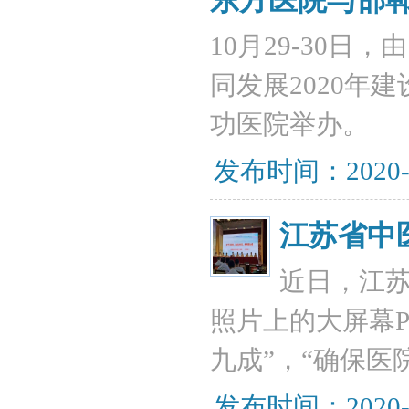
东方医院与邯
10月29-30
同发展2020年
功医院举办。
发布时间：2020-
江苏省中医
近日，江
照片上的大屏幕P
九成”，“确保医
发布时间：2020-