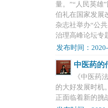
量。”“人民英雄
伯礼在国家发展
杂志社举办“公
治理高峰论坛专
发布时间：2020-
中医药的
《中医药
的大好发展时机
正面临着新的挑