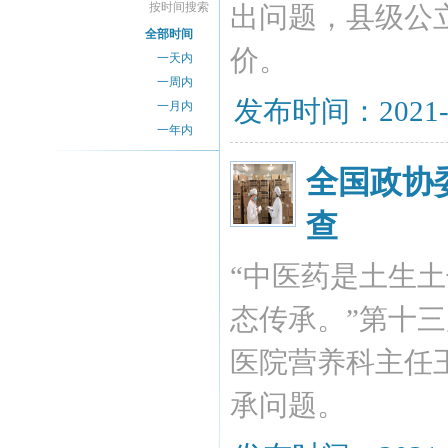
按时间搜索
出问题，县级公
全部时间
价。
一天内
一周内
发布时间：2021-
一月内
一年内
全国政协
查
“中医药是土生
态传承。”第十
医院营养科主任
承问题。