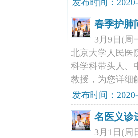
发布时间：2020-
春季护肺
3月9日(周
北京大学人民医
科学科带头人、
教授，为您详细
发布时间：2020-
名医义诊
3月1日(周