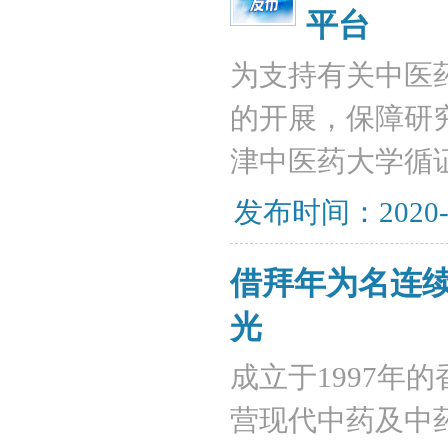
平台
为支持有关中医
的开展，保障研
津中医药大学循
发布时间：2020-
借拜年为名连
光
成立于1997年
营现代中药及中