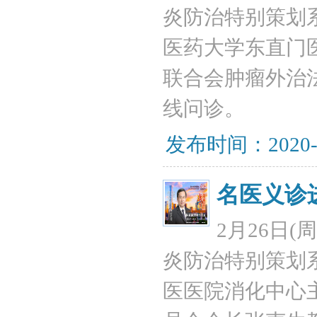
炎防治特别策划
医药大学东直门
联合会肿瘤外治
线问诊。
发布时间：2020-
名医义诊
2月26日(
炎防治特别策划
医医院消化中心