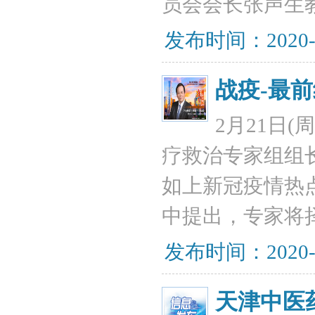
员会会长张声生
发布时间：2020-
战疫-最
2月21日(
疗救治专家组组
如上新冠疫情热
中提出，专家将
发布时间：2020-
天津中医