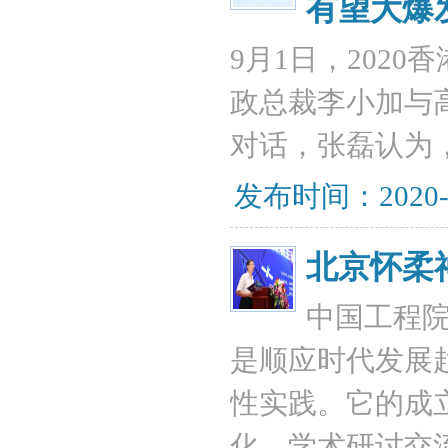
有望大爆
9月1日，202
政总裁李小加与
对话，张磊认为
发布时间：2020-
北京怀柔
中国工程
是顺应时代发展
性实践。它的成
化、学术研讨交