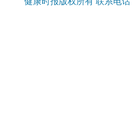
健康时报版权所有 联系电话：010-