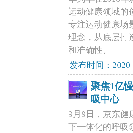
运动健康领域的
专注运动健康场
理念，从底层打
和准确性。
发布时间：2020-
聚焦1亿
吸中心
9月9日，京东
下一体化的呼吸