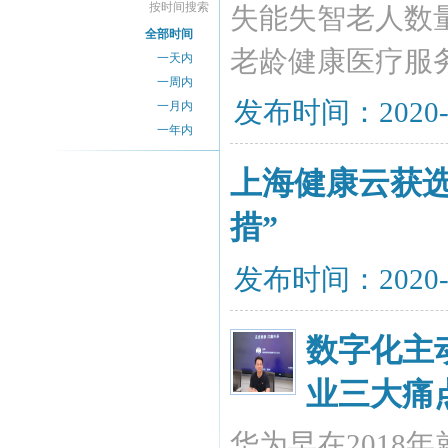
按时间搜索
失能失智老人数
全部时间
老龄健康医疗服
一天内
一周内
发布时间：2020-
一月内
一年内
上海健康云获
措”
发布时间：2020-
数字化主
业三大痛
华为早在2018