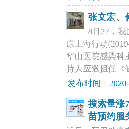
张文宏、
8月27，
康上海行动(201
华山医院感染科
持人应邀担任《
发布时间：2020-
搜索量涨
苗预约服