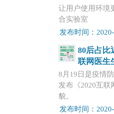
让用户使用环境
合实验室
发布时间：2020-
80后占比
联网医生
8月19日是疫
发布《2020互
貌。
发布时间：2020-