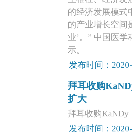
的经济发展模式
的产业增长空间
业’。” 中国医
示。
发布时间：2020-
拜耳收购KaN
扩大
拜耳收购KaND
发布时间：2020-