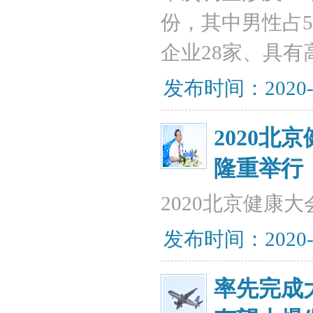
份，其中男性占5
企业28家、具有
发布时间：2020-
2020
隆重举行
2020北京健康
发布时间：2020-
率先完成