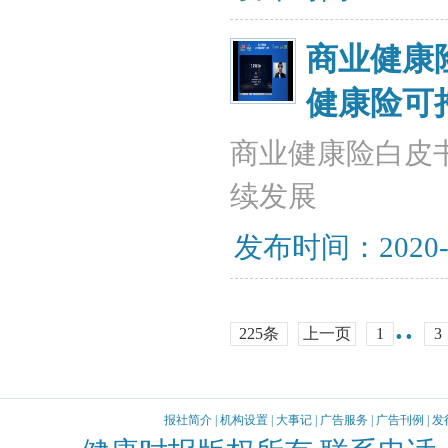
商业健康
健康险可
商业健康险白皮
续发展
发布时间：2020-
..
225条
上一页
1
3
报社简介
|
机构设置
|
大事记
|
广告服务
|
广告刊例
|
发