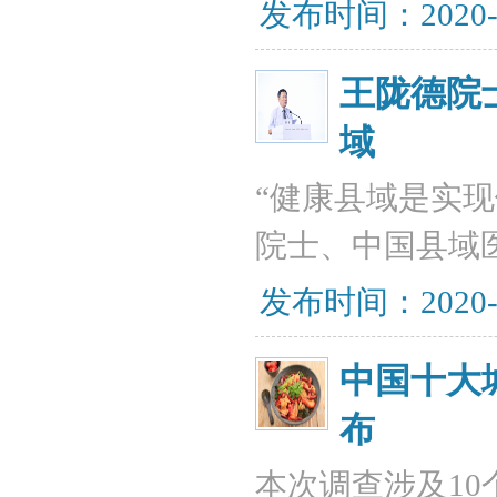
发布时间：2020-
王陇德院
域
“健康县域是实
院士、中国县域
发布时间：2020-
中国十大
布
本次调查涉及10