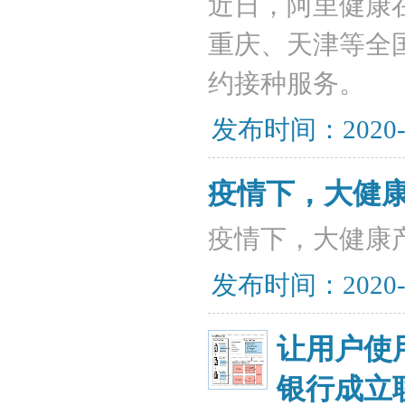
近日，阿里健康
重庆、天津等全
约接种服务。
发布时间：2020-
疫情下，大健
疫情下，大健康
发布时间：2020-
让用户使
银行成立