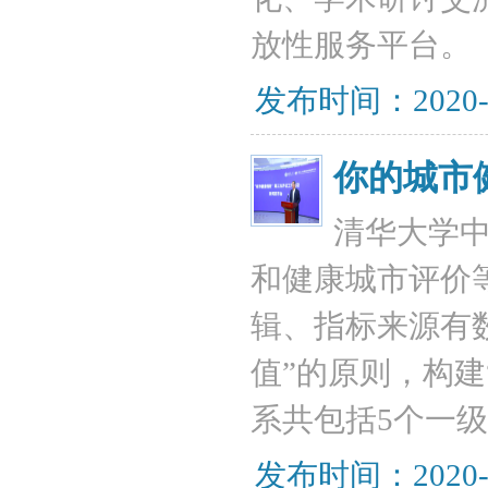
放性服务平台。
发布时间：2020-
你的城市
清华大学
和健康城市评价
辑、指标来源有
值”的原则，构建
系共包括5个一级
发布时间：2020-