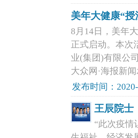
美年大健康“授
8月14日，美年
正式启动。本次
业(集团)有限公
大众网·海报新
发布时间：2020-
王辰院士
“此次疫情
生福祉、经济发