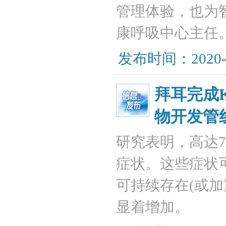
管理体验，也为
康呼吸中心主任
发布时间：2020-
拜耳完成
物开发管
研究表明，高达
症状。这些症状
可持续存在(或
显着增加。