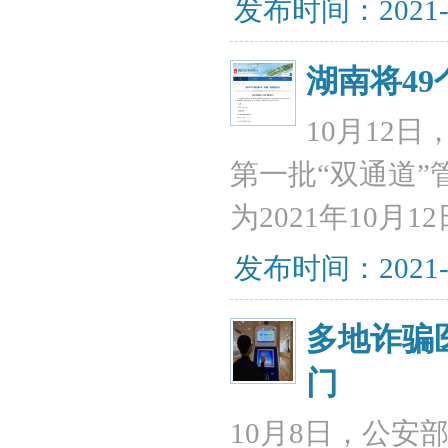
发布时间：2021-
湖南将4
10月12
第一批“双通道”
为2021年10月12
发布时间：2021-
多地诈骗
门
10月8日，公安