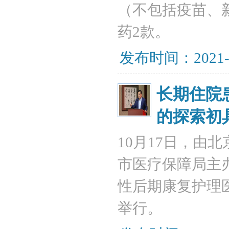
（不包括疫苗、新
药2款。
发布时间：2021-
长期住院
的探索初
10月17日，由
市医疗保障局主
性后期康复护理
举行。