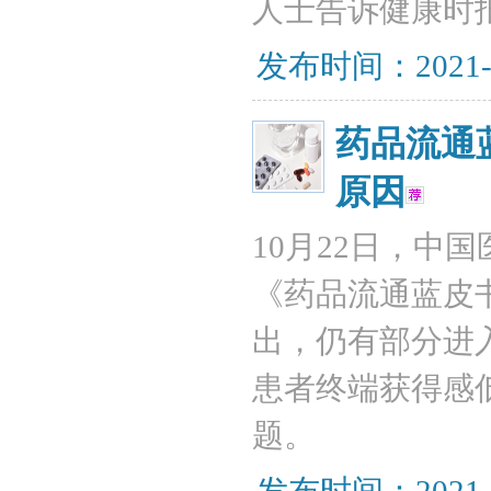
人士告诉健康时
发布时间：2021-
药品流通
原因
10月22日，中
《药品流通蓝皮书
出，仍有部分进
患者终端获得感
题。