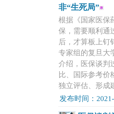
非“生死局”
根据《国家医保
保，需要顺利通
后，才算板上钉钉
专家组的复旦大
介绍，医保谈判
比、国际参考价
独立评估、形成
发布时间：2021-