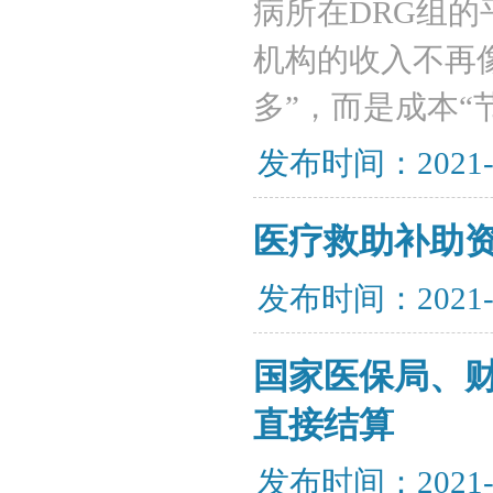
病所在DRG组
机构的收入不再
多”，而是成本“
发布时间：2021-
医疗救助补助资
发布时间：2021-
国家医保局、
直接结算
发布时间：2021-