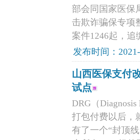
部会同国家医保
击欺诈骗保专项
案件1246起，追
发布时间：2021-
山西医保支付改
试点
DRG（Diagnos
打包付费以后，
有了一个“封顶