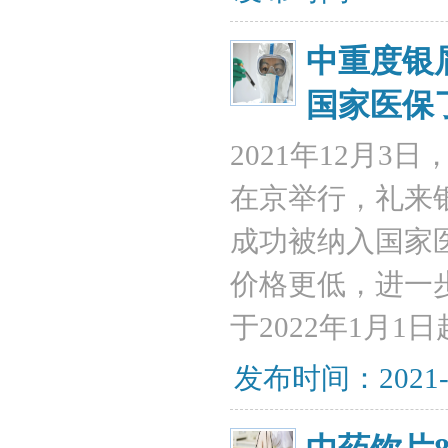
中重度银
国家医保
2021年12月3
在京举行，礼来
成功被纳入国家
价格更低，进一
于2022年1月
发布时间：2021-