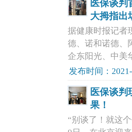
医保谈判
大拇指出
据健康时报记者
德、诺和诺德、
企东阳光、中美
发布时间：2021-
医保谈判
果！
“别谈了！就这个