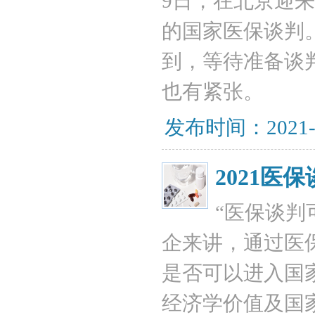
9日，在北京迎来
的国家医保谈判
到，等待准备谈
也有紧张。
发布时间：2021-
2021医
“医保谈判
企来讲，通过医
是否可以进入国
经济学价值及国