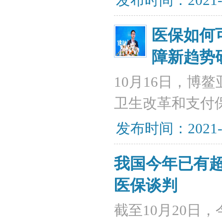
发布时间：2021-
医保如何
障新趋势
10月16日，博
卫生改革和支付
发布时间：2021-
我国今年已有超
医保谈判
截至10月20日