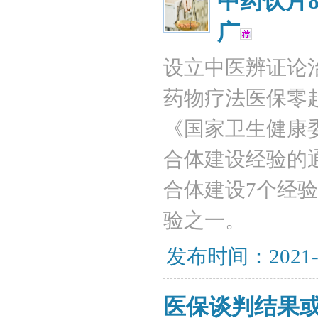
中药饮片
广
设立中医辨证论治
药物疗法医保零起
《国家卫生健康
合体建设经验的
合体建设7个经
验之一。
发布时间：2021-
医保谈判结果或