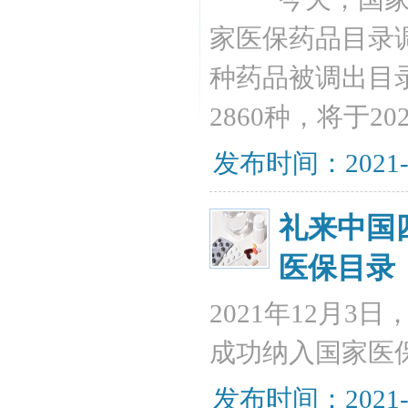
家医保药品目录调
种药品被调出目录
2860种，将于2
发布时间：2021-
礼来中国
医保目录
2021年12月
成功纳入国家医
发布时间：2021-