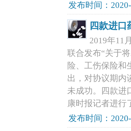
发布时间：2020-
四款进口
2019年
联合发布“关于将
险、工伤保险和
出，对协议期内
未成功。四款进
康时报记者进行
发布时间：2020-