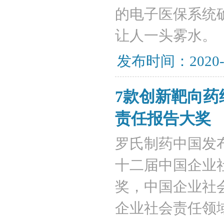
的电子医保系统
让人一头雾水。
发布时间：2020-
7款创新靶向
责任报告大奖
罗氏制药中国发布
十二届中国企业
奖，中国企业社会
企业社会责任领