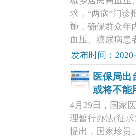
城乡居民高血压
求，“两病”门诊报
施，确保群众年
血压、糖尿病患
发布时间：2020-
医保局出
或将不能
4月29日，国
理暂行办法(征
提出，国家珍贵