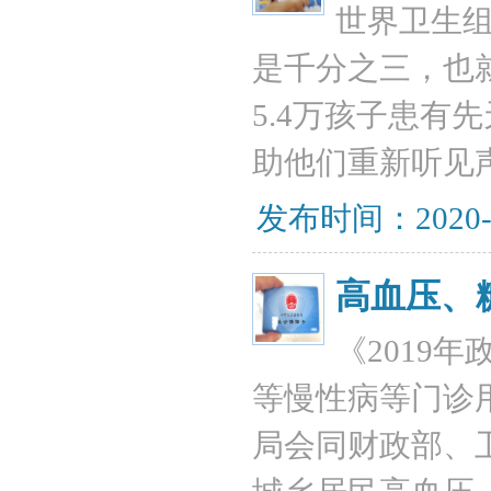
世界卫生
是千分之三，也就
5.4万孩子患有
助他们重新听见
发布时间：2020-
高血压、
《2019
等慢性病等门诊用
局会同财政部、