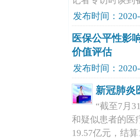
记者专访时谈到
发布时间：2020-
医保公平性影响
价值评估
发布时间：2020-
新冠肺炎医
“截至7月
和疑似患者的医疗
19.57亿元，结