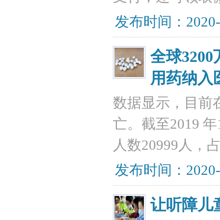
发布时间：2020-
全球32
用药纳入
数据显示，目前在
亡。截至2019 
人数20999人
发布时间：2020-
让听障儿