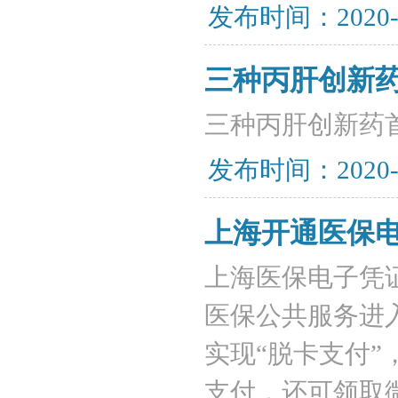
发布时间：2020-
三种丙肝创新药
三种丙肝创新药
发布时间：2020-
上海开通医保
上海医保电子凭
医保公共服务进入
实现“脱卡支付
支付，还可领取