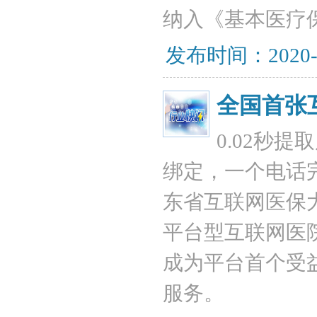
纳入《基本医疗
发布时间：2020-
全国首张
0.02秒
绑定，一个电话
东省互联网医保
平台型互联网医
成为平台首个受
服务。