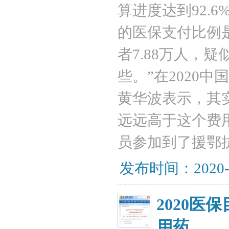
算进度达到92.
的医保支付比例
者7.88万人，
些。”在2020
黄华波表示，其
远远高于这个费用
员参加到了援鄂
发布时间：2020-
2020
用药