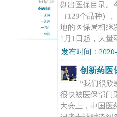
按时间搜索
剔出医保目录。今
全部时间
（129个品种）
一天内
一周内
地的医保局相继发
一月内
一年内
1月1日起，大
发布时间：2020-
创新药医
“我们很欣
很快被医保部门采
大会上，中国医