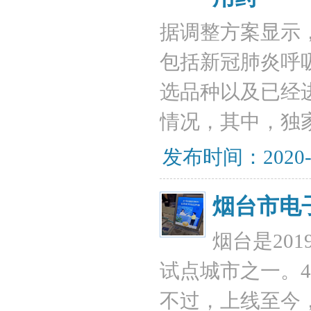
据调整方案显示
包括新冠肺炎呼
选品种以及已经
情况，其中，独家药
发布时间：2020-
烟台市电
烟台是20
试点城市之一。
不过，上线至今